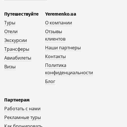
Путешествуйте
Yeremenko.ua
Туры
О компании
Отели
Отзывы
клиентов
Экскурсии
Наши партнеры
Трансферы
Контакты
Авиабилеты
Политика
Визы
конфиденциальности
Блог
Партнерам
Работать с нами
Рекламные туры
Как бронировать