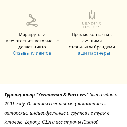
Маршруты и
Прямые контакты с
впечатления, которые не
лучшими
делает никто
отельными брендами
Отзывы клиентов
Наши партнеры
Туроператор "Yeremenko & Partners"
был создан в
2001 году. Основная специализация компании -
авторские, индивидуальные и групповые туры в
Италию, Европу, США и все страны Южной