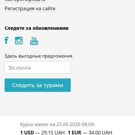
Регистрация на сайте
Следите за обновлениями
Здесь выгодные предложения
Следить за турами
Курсы валют на
25.09.2020 08:09
:
1 USD
— 29.15 UAH
1 EUR
— 34.00 UAH