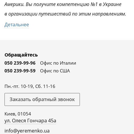
Америки. Вы получите компетенцию №1 в Украине
в организации путешествий по этим направлениям.
Детальнее
Обращайтесь
050 239-99-96
Офис по Италии
050 239-99-59
Офис по США
Пн.-пт. 10-19, Сб. 11-16
Заказать обратный звонок
Киев, 01054
ул. Олеся Гончара 45а
info@yeremenko.ua