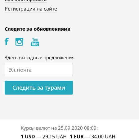
Регистрация на сайте
Следите за обновлениями
Здесь выгодные предложения
Следить за турами
Курсы валют на
25.09.2020 08:09
:
1 USD
— 29.15 UAH
1 EUR
— 34.00 UAH