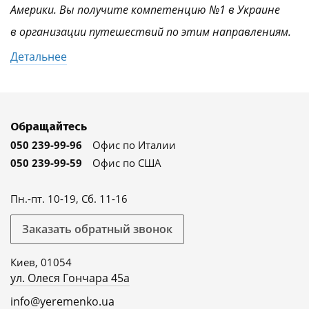
Америки. Вы получите компетенцию №1 в Украине
в организации путешествий по этим направлениям.
Детальнее
Обращайтесь
050 239-99-96
Офис по Италии
050 239-99-59
Офис по США
Пн.-пт. 10-19, Сб. 11-16
Заказать обратный звонок
Киев, 01054
ул. Олеся Гончара 45а
info@yeremenko.ua