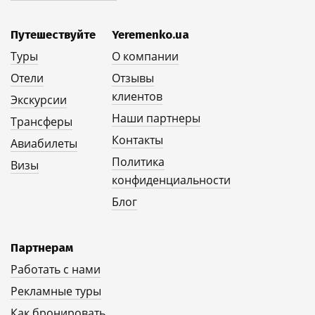
Путешествуйте
Yeremenko.ua
Туры
О компании
Отели
Отзывы
клиентов
Экскурсии
Наши партнеры
Трансферы
Контакты
Авиабилеты
Политика
Визы
конфиденциальности
Блог
Партнерам
Работать с нами
Рекламные туры
Как бронировать