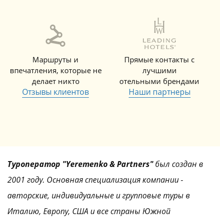
Маршруты и
Прямые контакты с
впечатления, которые не
лучшими
делает никто
отельными брендами
Отзывы клиентов
Наши партнеры
Туроператор "Yeremenko & Partners"
был создан в
2001 году. Основная специализация компании -
авторские, индивидуальные и групповые туры в
Италию, Европу, США и все страны Южной