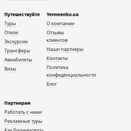
Путешествуйте
Yeremenko.ua
Туры
О компании
Отели
Отзывы
клиентов
Экскурсии
Наши партнеры
Трансферы
Контакты
Авиабилеты
Политика
Визы
конфиденциальности
Блог
Партнерам
Работать с нами
Рекламные туры
Как бронировать