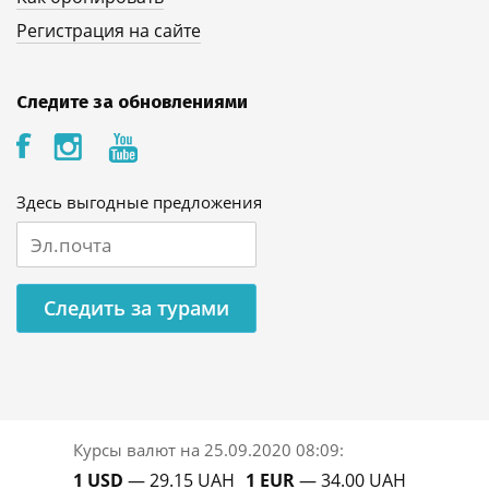
Регистрация на сайте
Следите за обновлениями
Здесь выгодные предложения
Следить за турами
Курсы валют на
25.09.2020 08:09
:
1 USD
— 29.15 UAH
1 EUR
— 34.00 UAH