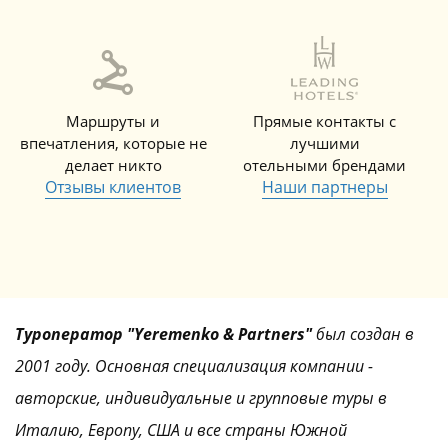
Маршруты и
Прямые контакты с
впечатления, которые не
лучшими
делает никто
отельными брендами
Отзывы клиентов
Наши партнеры
Туроператор "Yeremenko & Partners"
был создан в
2001 году. Основная специализация компании -
авторские, индивидуальные и групповые туры в
Италию, Европу, США и все страны Южной