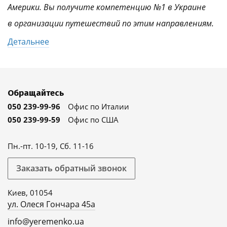
Америки. Вы получите компетенцию №1 в Украине
в организации путешествий по этим направлениям.
Детальнее
Обращайтесь
050 239-99-96
Офис по Италии
050 239-99-59
Офис по США
Пн.-пт. 10-19, Сб. 11-16
Заказать обратный звонок
Киев, 01054
ул. Олеся Гончара 45а
info@yeremenko.ua