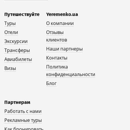
Путешествуйте
Yeremenko.ua
Туры
О компании
Отели
Отзывы
клиентов
Экскурсии
Наши партнеры
Трансферы
Контакты
Авиабилеты
Политика
Визы
конфиденциальности
Блог
Партнерам
Работать с нами
Рекламные туры
Как бронировать