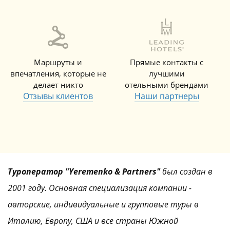
Маршруты и
Прямые контакты с
впечатления, которые не
лучшими
делает никто
отельными брендами
Отзывы клиентов
Наши партнеры
Туроператор "Yeremenko & Partners"
был создан в
2001 году. Основная специализация компании -
авторские, индивидуальные и групповые туры в
Италию, Европу, США и все страны Южной