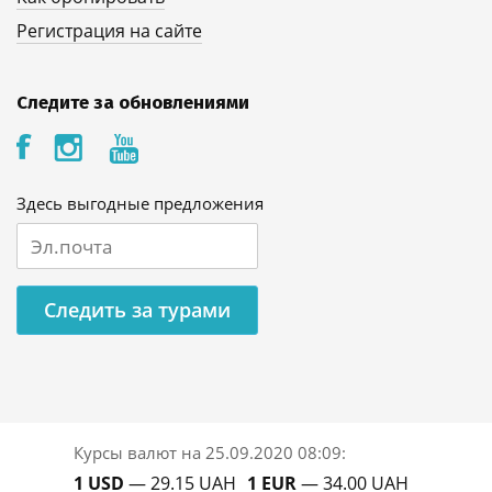
Регистрация на сайте
Следите за обновлениями
Здесь выгодные предложения
Следить за турами
Курсы валют на
25.09.2020 08:09
:
1 USD
— 29.15 UAH
1 EUR
— 34.00 UAH