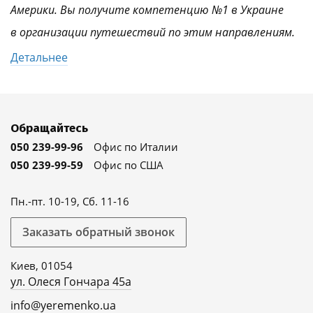
Америки. Вы получите компетенцию №1 в Украине
в организации путешествий по этим направлениям.
Детальнее
Обращайтесь
050 239-99-96
Офис по Италии
050 239-99-59
Офис по США
Пн.-пт. 10-19, Сб. 11-16
Заказать обратный звонок
Киев, 01054
ул. Олеся Гончара 45а
info@yeremenko.ua