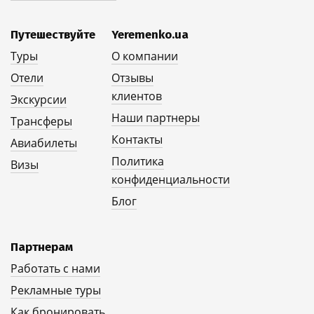
Путешествуйте
Yeremenko.ua
Туры
О компании
Отели
Отзывы
клиентов
Экскурсии
Наши партнеры
Трансферы
Контакты
Авиабилеты
Политика
Визы
конфиденциальности
Блог
Партнерам
Работать с нами
Рекламные туры
Как бронировать