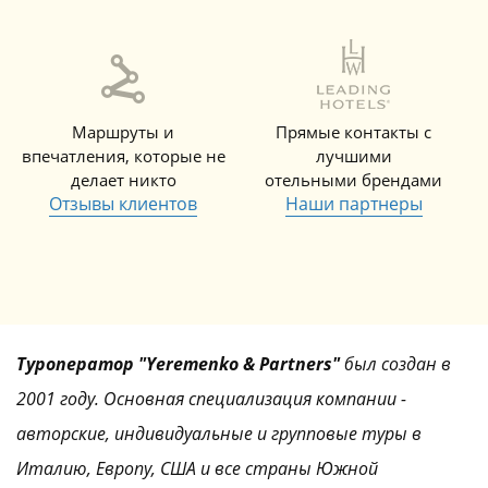
Маршруты и
Прямые контакты с
впечатления, которые не
лучшими
делает никто
отельными брендами
Отзывы клиентов
Наши партнеры
Туроператор "Yeremenko & Partners"
был создан в
2001 году. Основная специализация компании -
авторские, индивидуальные и групповые туры в
Италию, Европу, США и все страны Южной