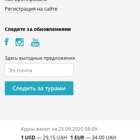
Регистрация на сайте
Следите за обновлениями
Здесь выгодные предложения
Следить за турами
Курсы валют на
25.09.2020 08:09
:
1 USD
— 29.15 UAH
1 EUR
— 34.00 UAH