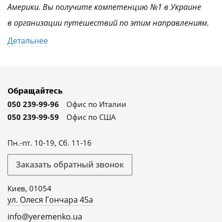
Америки. Вы получите компетенцию №1 в Украине
в организации путешествий по этим направлениям.
Детальнее
Обращайтесь
050 239-99-96
Офис по Италии
050 239-99-59
Офис по США
Пн.-пт. 10-19, Сб. 11-16
Заказать обратный звонок
Киев, 01054
ул. Олеся Гончара 45а
info@yeremenko.ua