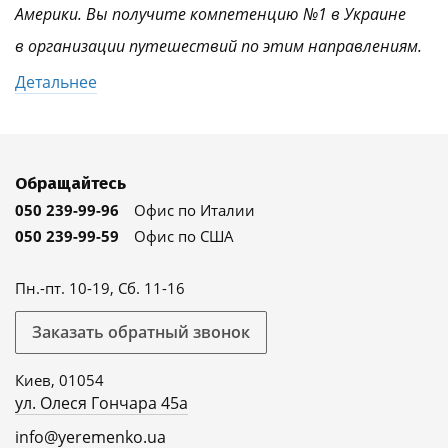
Америки. Вы получите компетенцию №1 в Украине
в организации путешествий по этим направлениям.
Детальнее
Обращайтесь
050 239-99-96
Офис по Италии
050 239-99-59
Офис по США
Пн.-пт. 10-19, Сб. 11-16
Заказать обратный звонок
Киев, 01054
ул. Олеся Гончара 45а
info@yeremenko.ua