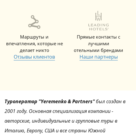
Маршруты и
Прямые контакты с
впечатления, которые не
лучшими
делает никто
отельными брендами
Отзывы клиентов
Наши партнеры
Туроператор "Yeremenko & Partners"
был создан в
2001 году. Основная специализация компании -
авторские, индивидуальные и групповые туры в
Италию, Европу, США и все страны Южной