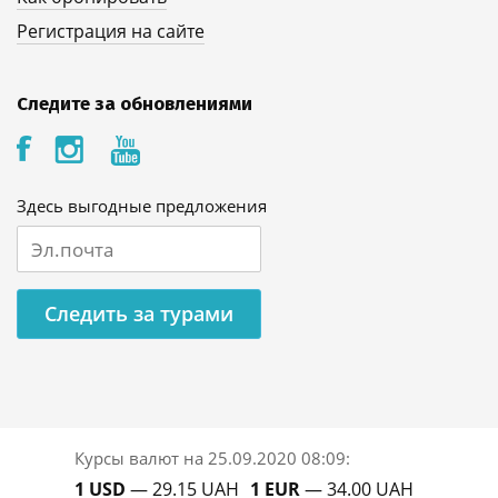
Регистрация на сайте
Следите за обновлениями
Здесь выгодные предложения
Следить за турами
Курсы валют на
25.09.2020 08:09
:
1 USD
— 29.15 UAH
1 EUR
— 34.00 UAH