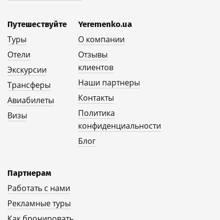
Путешествуйте
Yeremenko.ua
Туры
О компании
Отели
Отзывы
клиентов
Экскурсии
Наши партнеры
Трансферы
Контакты
Авиабилеты
Политика
Визы
конфиденциальности
Блог
Партнерам
Работать с нами
Рекламные туры
Как бронировать