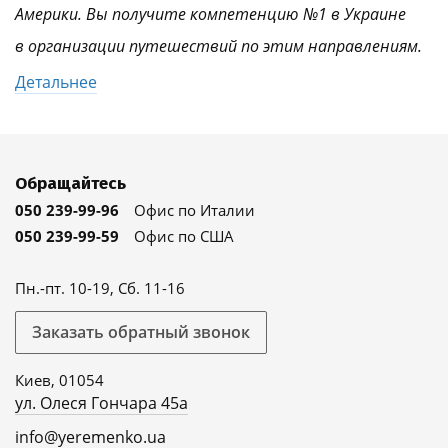
Америки. Вы получите компетенцию №1 в Украине
в организации путешествий по этим направлениям.
Детальнее
Обращайтесь
050 239-99-96
Офис по Италии
050 239-99-59
Офис по США
Пн.-пт. 10-19, Сб. 11-16
Заказать обратный звонок
Киев, 01054
ул. Олеся Гончара 45а
info@yeremenko.ua