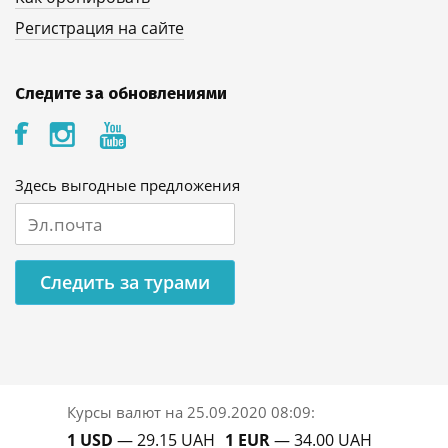
Регистрация на сайте
Следите за обновлениями
Здесь выгодные предложения
Следить за турами
Курсы валют на
25.09.2020 08:09
:
1 USD
— 29.15 UAH
1 EUR
— 34.00 UAH