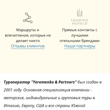
Маршруты и
Прямые контакты с
впечатления, которые не
лучшими
делает никто
отельными брендами
Отзывы клиентов
Наши партнеры
Туроператор "Yeremenko & Partners"
был создан в
2001 году. Основная специализация компании -
авторские, индивидуальные и групповые туры в
Италию, Европу, США и все страны Южной