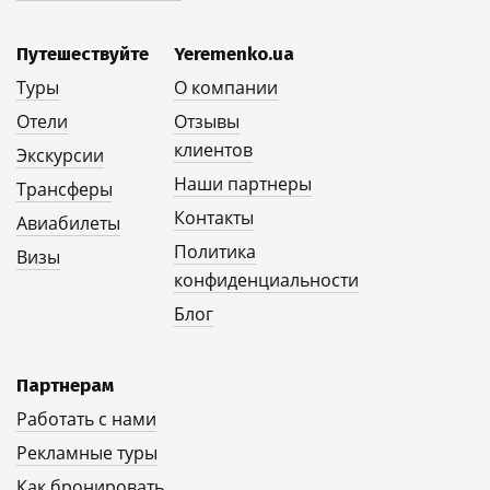
Путешествуйте
Yeremenko.ua
Туры
О компании
Отели
Отзывы
клиентов
Экскурсии
Наши партнеры
Трансферы
Контакты
Авиабилеты
Политика
Визы
конфиденциальности
Блог
Партнерам
Работать с нами
Рекламные туры
Как бронировать