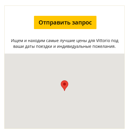
Отправить запрос
Ищем и находим самые лучшие цены для Vittorio под
ваши даты поездки и индивидуальные пожелания.