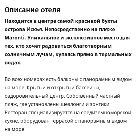
Описание отеля
Находится в центре самой красивой бухты
острова Искья. Непосредственно на пляже
Maronti. Уникальное и эксклюзивное место для
тех, кто хочет радоваться благотворным
солнечным лучам, купаясь прямо в термальных
водах.
Во всех номерах есть балконы с панорамным видом
на море. Крытый и открытый бассейны,
оздоровительный центр. Собственный частный
пляж, где установлены шезлонги и зонтики.
Ресторан специализируется на средиземноморской
кухне, оборудован террасой с панорамным видом
на море.