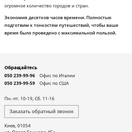
огромное количество городов и стран.
Экономия десятков часов времени. Полностью
подготвим к тонкостям путешествий, чтобы ваше
время было проведено с максимальной пользой.
Обращайтесь
050 239-99-96
Офис по Италии
050 239-99-59
Офис по США
Пн.-пт. 10-19, Сб. 11-16
Заказать обратный звонок
Киев, 01054