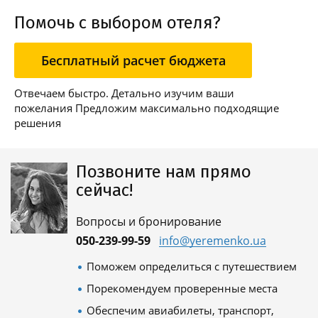
Помочь с выбором отеля?
Бесплатный расчет бюджета
Отвечаем быстро. Детально изучим ваши
пожелания Предложим максимально подходящие
решения
Позвоните нам прямо
сейчас!
Вопросы и бронирование
050-239-99-59
info@yeremenko.ua
Поможем определиться с путешествием
Порекомендуем проверенные места
Обеспечим авиабилеты, транспорт,