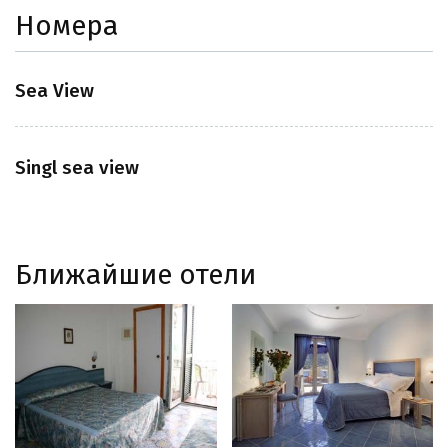
Номера
Sea View
Singl sea view
Ближайшие отели
Bristol