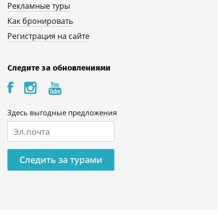
Рекламные туры
Как бронировать
Регистрация на сайте
Следите за обновлениями
Здесь выгодные предложения
Следить за турами