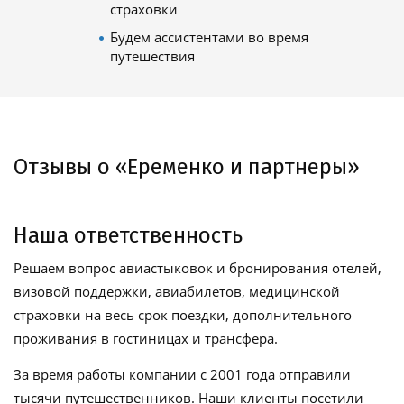
страховки
Будем ассистентами во время
путешествия
Отзывы о «Еременко и партнеры»
Наша ответственность
Решаем вопрос авиастыковок и бронирования отелей,
визовой поддержки, авиабилетов, медицинской
страховки на весь срок поездки, дополнительного
проживания в гостиницах и трансфера.
За время работы компании с 2001 года отправили
тысячи путешественников. Наши клиенты посетили