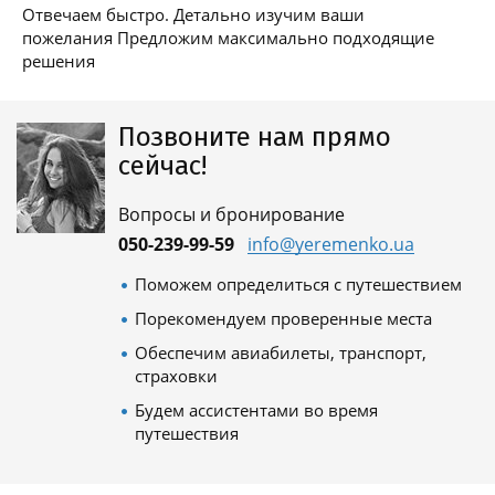
Отвечаем быстро. Детально изучим ваши
пожелания Предложим максимально подходящие
решения
Позвоните нам прямо
сейчас!
Вопросы и бронирование
050-239-99-59
info@yeremenko.ua
Поможем определиться с путешествием
Порекомендуем проверенные места
Обеспечим авиабилеты, транспорт,
страховки
Будем ассистентами во время
путешествия