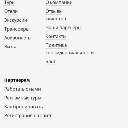
Туры
О компании
Отели
Отзывы
клиентов
Экскурсии
Наши партнеры
Трансферы
Контакты
Авиабилеты
Политика
Визы
конфиденциальности
Блог
Партнерам
Работать с нами
Рекламные туры
Как бронировать
Регистрация на сайте