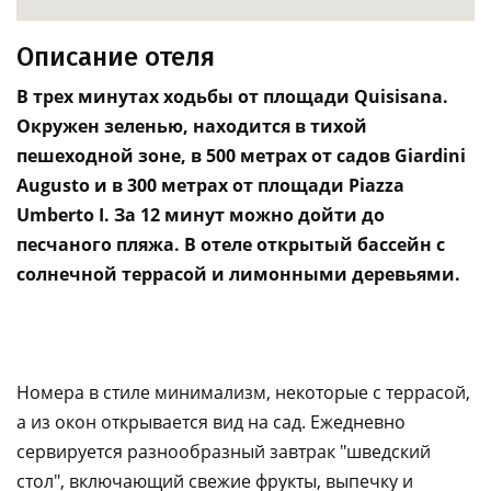
Описание отеля
В трех минутах ходьбы от площади Quisisana.
Окружен зеленью, находится в тихой
пешеходной зоне, в 500 метрах от садов Giardini
Augusto и в 300 метрах от площади Piazza
Umberto I. За 12 минут можно дойти до
песчаного пляжа. В отеле открытый бассейн с
солнечной террасой и лимонными деревьями.
Номера в стиле минимализм, некоторые с террасой,
а из окон открывается вид на сад. Ежедневно
сервируется разнообразный завтрак "шведский
стол", включающий свежие фрукты, выпечку и