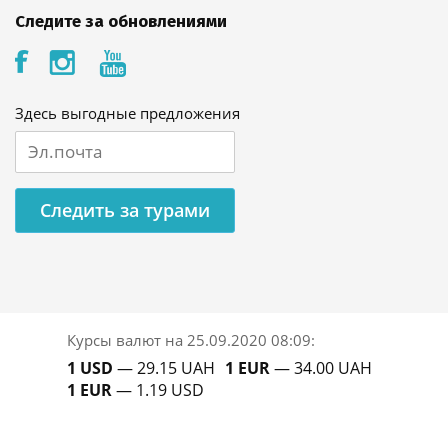
Следите за обновлениями
Здесь выгодные предложения
Следить за турами
Курсы валют на
25.09.2020 08:09
:
1 USD
— 29.15 UAH
1 EUR
— 34.00 UAH
1 EUR
— 1.19 USD