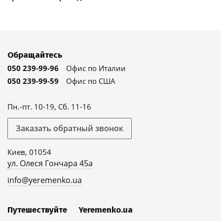
Обращайтесь
050 239-99-96
Офис по Италии
050 239-99-59
Офис по США
Пн.-пт. 10-19, Сб. 11-16
Заказать обратный звонок
Киев, 01054
ул. Олеся Гончара 45а
info@yeremenko.ua
Путешествуйте
Yeremenko.ua