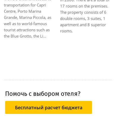
transportation for Capri
17 rooms on the premises.
Centre, Porto Marina
The property consists of 6
Grande, Marina Piccola, as
double rooms, 3 suites, 1
well as to world-famous
apartment and 8 superior
tourist attractions such as
rooms.
the Blue Grotto, the Li...
Помочь с выбором отеля?
Бесплатный расчет бюджета