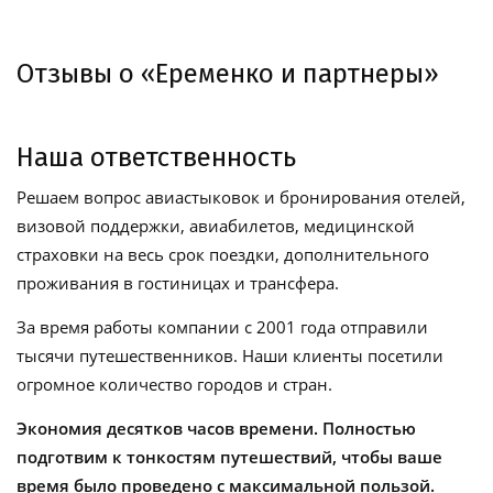
Отзывы о «Еременко и партнеры»
Наша ответственность
Решаем вопрос авиастыковок и бронирования отелей,
визовой поддержки, авиабилетов, медицинской
страховки на весь срок поездки, дополнительного
проживания в гостиницах и трансфера.
За время работы компании с 2001 года отправили
тысячи путешественников. Наши клиенты посетили
огромное количество городов и стран.
Экономия десятков часов времени. Полностью
подготвим к тонкостям путешествий, чтобы ваше
время было проведено с максимальной пользой.