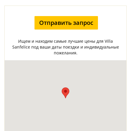
Отправить запрос
Ищем и находим самые лучшие цены для Villa
Sanfelice под ваши даты поездки и индивидуальные
пожелания.