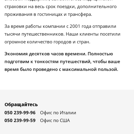
страховки на весь срок поездки, дополнительного
проживания в гостиницах и трансфера.
За время работы компании с 2001 года отправили
тысячи путешественников. Наши клиенты посетили
огромное количество городов и стран.
Экономия десятков часов времени. Полностью
подготвим к тонкостям путешествий, чтобы ваше
время было проведено с максимальной пользой.
Обращайтесь
050 239-99-96
Офис по Италии
050 239-99-59
Офис по США