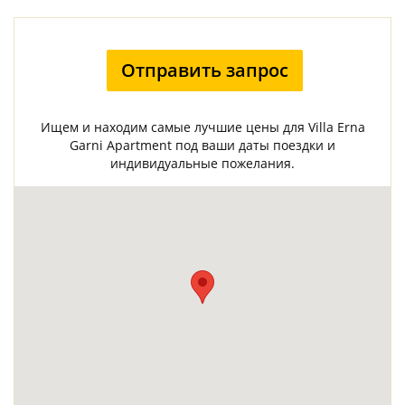
Отправить запрос
Ищем и находим самые лучшие цены для Villa Erna
Garni Apartment под ваши даты поездки и
индивидуальные пожелания.