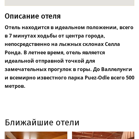
Описание отеля
Отель находится в идеальном положении, всего
в 7 минутах ходьбы от центра города,
непосредственно на лыжных склонах Селла
Ронда. В летнее время, отель является
идеальной отправной точкой для
замечательных прогулок в горы. До Валлелунги
и всемирно известного парка Puez-Odle всего 500
метров.
Ближайшие отели