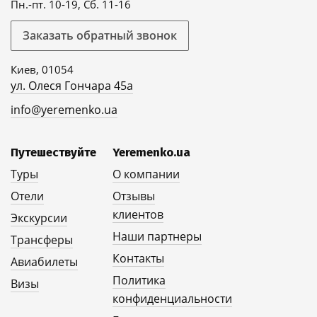
Пн.-пт. 10-19, Сб. 11-16
Заказать обратный звонок
Киев, 01054
ул. Олеся Гончара 45а
info@yeremenko.ua
Путешествуйте
Yeremenko.ua
Туры
О компании
Отели
Отзывы
клиентов
Экскурсии
Наши партнеры
Трансферы
Контакты
Авиабилеты
Политика
Визы
конфиденциальности