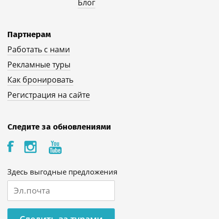
Блог
Партнерам
Работать с нами
Рекламные туры
Как бронировать
Регистрация на сайте
Следите за обновлениями
Здесь выгодные предложения
Следить за турами