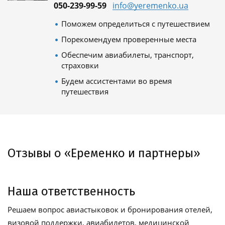
050-239-99-59
info@yeremenko.ua
Поможем определиться с путешествием
Порекомендуем проверенные места
Обеспечим авиабилеты, транспорт,
страховки
Будем ассистентами во время
путешествия
Отзывы о «Еременко и партнеры»
Наша ответственность
Решаем вопрос авиастыковок и бронирования отелей,
визовой поддержки, авиабилетов, медицинской