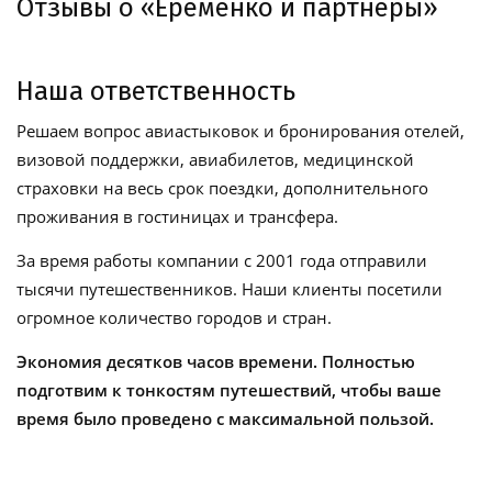
Отзывы о «Еременко и партнеры»
Наша ответственность
Решаем вопрос авиастыковок и бронирования отелей,
визовой поддержки, авиабилетов, медицинской
страховки на весь срок поездки, дополнительного
проживания в гостиницах и трансфера.
За время работы компании с 2001 года отправили
тысячи путешественников. Наши клиенты посетили
огромное количество городов и стран.
Экономия десятков часов времени. Полностью
подготвим к тонкостям путешествий, чтобы ваше
время было проведено с максимальной пользой.