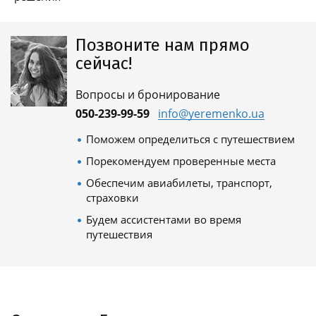
Позвоните нам прямо
сейчас!
Вопросы и бронирование
050-239-99-59
info@yeremenko.ua
Поможем определиться с путешествием
Порекомендуем проверенные места
Обеспечим авиабилеты, транспорт,
страховки
Будем ассистентами во время
путешествия