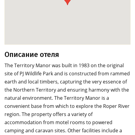
Описание отеля
The Territory Manor was built in 1983 on the original
site of PJ Wildlife Park and is constructed from rammed
earth and local timbers, capturing the very essence of
the Northern Territory and ensuring harmony with the
natural environment. The Territory Manor is a
convenient base from which to explore the Roper River
region. The property offers a variety of
accommodation from motel rooms to powered
camping and caravan sites. Other facilities include a