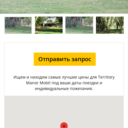
Отправить запрос
Ищем и находим самые лучшие цены для Territory
Manor Motel под ваши даты поездки и
индивидуальные пожелания.