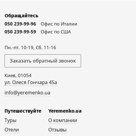
Обращайтесь
050 239-99-96
Офис по Италии
050 239-99-59
Офис по США
Пн.-пт. 10-19, Сб. 11-16
Заказать обратный звонок
Киев, 01054
ул. Олеся Гончара 45а
info@yeremenko.ua
Путешествуйте
Yeremenko.ua
Туры
О компании
Отели
Отзывы