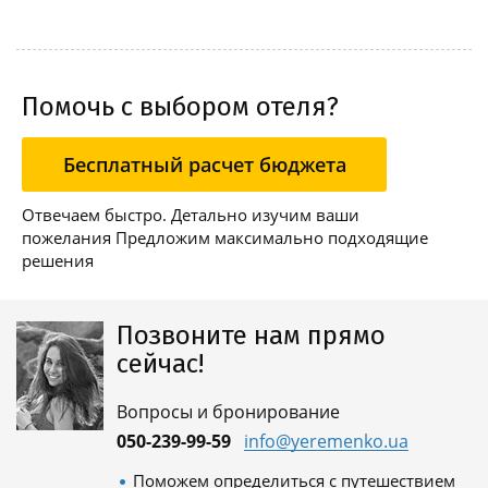
Помочь с выбором отеля?
Бесплатный расчет бюджета
Отвечаем быстро. Детально изучим ваши
пожелания Предложим максимально подходящие
решения
Позвоните нам прямо
сейчас!
Вопросы и бронирование
050-239-99-59
info@yeremenko.ua
Поможем определиться с путешествием