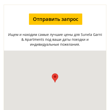
Отправить запрос
Ищем и находим самые лучшие цены для Sunela Garni
& Apartments под ваши даты поездки и
индивидуальные пожелания.