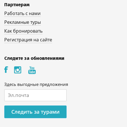
Партнерам
Работать с нами
Рекламные туры
Как бронировать
Регистрация на сайте
Следите за обновлениями
Здесь выгодные предложения
Следить за турами