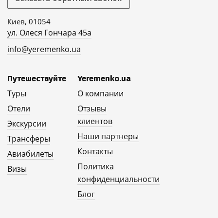
Киев, 01054
ул. Олеся Гончара 45а
info@yeremenko.ua
Путешествуйте
Yeremenko.ua
Туры
О компании
Отели
Отзывы
клиентов
Экскурсии
Наши партнеры
Трансферы
Контакты
Авиабилеты
Политика
Визы
конфиденциальности
Блог