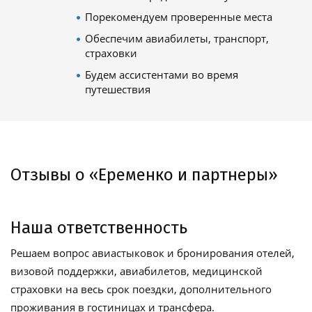
Порекомендуем проверенные места
Обеспечим авиабилеты, транспорт,
страховки
Будем ассистентами во время
путешествия
Отзывы о «Еременко и партнеры»
Наша ответственность
Решаем вопрос авиастыковок и бронирования отелей,
визовой поддержки, авиабилетов, медицинской
страховки на весь срок поездки, дополнительного
проживания в гостиницах и трансфера.