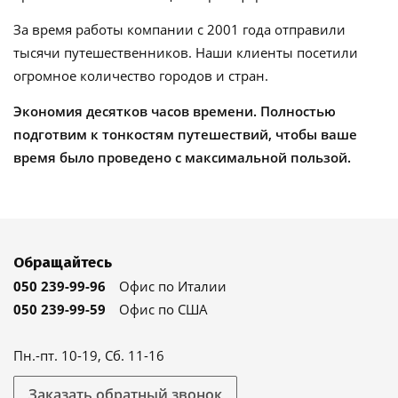
За время работы компании с 2001 года отправили
тысячи путешественников. Наши клиенты посетили
огромное количество городов и стран.
Экономия десятков часов времени. Полностью
подготвим к тонкостям путешествий, чтобы ваше
время было проведено с максимальной пользой.
Обращайтесь
050 239-99-96
Офис по Италии
050 239-99-59
Офис по США
Пн.-пт. 10-19, Сб. 11-16
Заказать обратный звонок