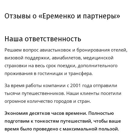
Отзывы о «Еременко и партнеры»
Наша ответственность
Решаем вопрос авиастыковок и бронирования отелей,
визовой поддержки, авиабилетов, медицинской
страховки на весь срок поездки, дополнительного
проживания в гостиницах и трансфера.
За время работы компании с 2001 года отправили
тысячи путешественников. Наши клиенты посетили
огромное количество городов и стран.
Экономия десятков часов времени. Полностью
подготвим к тонкостям путешествий, чтобы ваше
время было проведено с максимальной пользой.