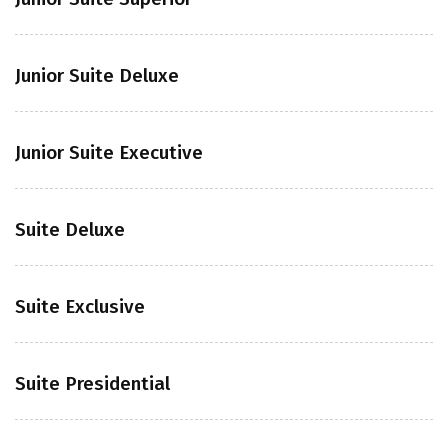
Junior Suite Deluxe
Junior Suite Executive
Suite Deluxe
Suite Exclusive
Suite Presidential