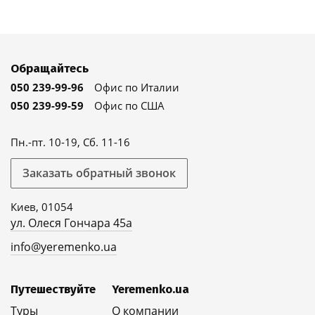
Обращайтесь
050 239-99-96
Офис по Италии
050 239-99-59
Офис по США
Пн.-пт. 10-19, Сб. 11-16
Заказать обратный звонок
Киев, 01054
ул. Олеся Гончара 45а
info@yeremenko.ua
Путешествуйте
Yeremenko.ua
Туры
О компании