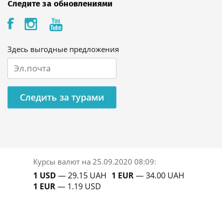
Следите за обновлениями
Здесь выгодные предложения
Следить за турами
Курсы валют на
25.09.2020 08:09
:
1 USD
— 29.15 UAH
1 EUR
— 34.00 UAH
1 EUR
— 1.19 USD