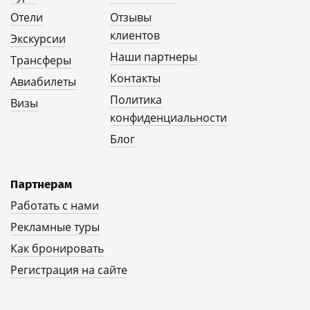
Отели
Отзывы
клиентов
Экскурсии
Наши партнеры
Трансферы
Контакты
Авиабилеты
Политика
Визы
конфиденциальности
Блог
Партнерам
Работать с нами
Рекламные туры
Как бронировать
Регистрация на сайте