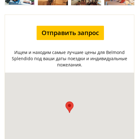
Отправить запрос
Ищем и находим самые лучшие цены для Belmond
Splendido под ваши даты поездки и индивидуальные
пожелания.