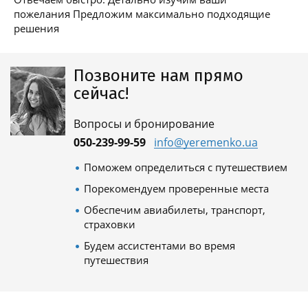
пожелания Предложим максимально подходящие
решения
Позвоните нам прямо
сейчас!
Вопросы и бронирование
050-239-99-59
info@yeremenko.ua
Поможем определиться с путешествием
Порекомендуем проверенные места
Обеспечим авиабилеты, транспорт,
страховки
Будем ассистентами во время
путешествия