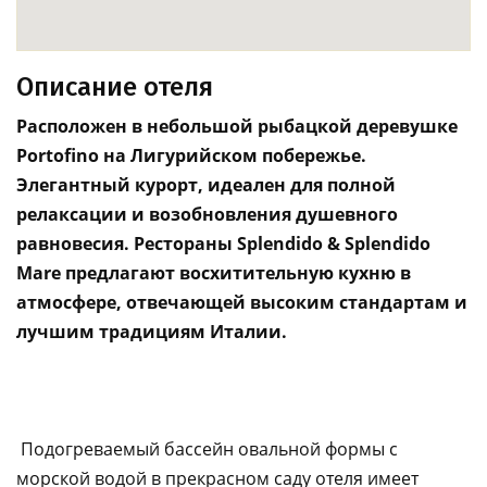
Описание отеля
Расположен в небольшой рыбацкой деревушке
Portofino на Лигурийском побережье.
Элегантный курорт, идеален для полной
релаксации и возобновления душевного
равновесия. Рестораны Splendido & Splendido
Mare предлагают восхитительную кухню в
атмосфере, отвечающей высоким стандартам и
лучшим традициям Италии.
Подогреваемый бассейн овальной формы с
морской водой в прекрасном саду отеля имеет