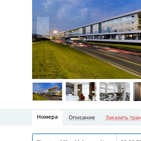
Номера
Описание
Заказать тра