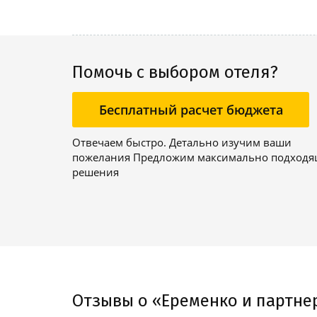
Помочь с выбором отеля?
Бесплатный расчет бюджета
Отвечаем быстро. Детально изучим ваши
пожелания Предложим максимально подход
решения
Отзывы о «Еременко и партне