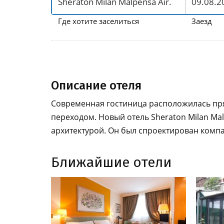
Где хотите заселиться
Заезд
Описание отеля
Современная гостиница расположилась пр
переходом. Новый отель Sheraton Milan Ma
архитектурой. Он был спроектирован компания
Ближайшие отели