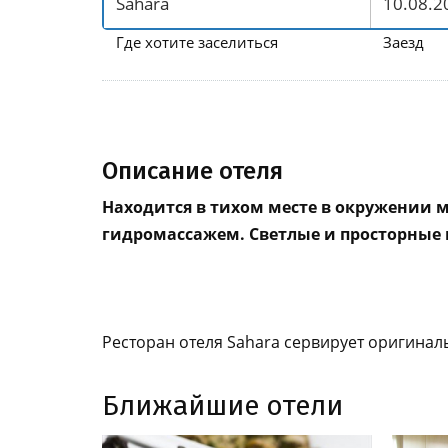
Где хотите заселиться
Заезд
Описание отеля
Находится в тихом месте в окружении м
гидромассажем. Светлые и просторные 
Ресторан отеля Sahara сервирует оригинал
Ближайшие отели