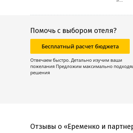
Помочь с выбором отеля?
Бесплатный расчет бюджета
Отвечаем быстро. Детально изучим ваши
пожелания Предложим максимально подход
решения
Отзывы о «Еременко и партне