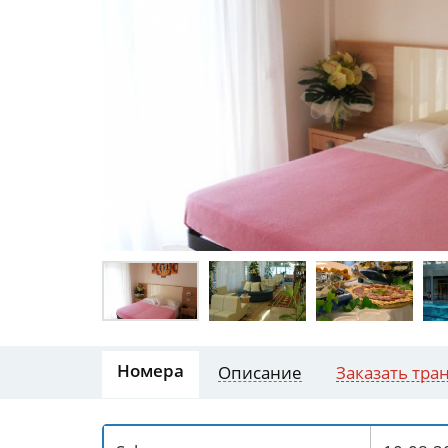
Номера
Описание
Заказать тра