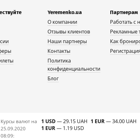
ествуйте
Yeremenko.ua
Партнерам
О компании
Работать с 
Отзывы клиентов
Рекламные 
рсии
Наши партнеры
Как бронир
феры
Контакты
Регистрация
илеты
Политика
конфиденциальности
Блог
1 USD
— 29.15 UAH
1 EUR
— 34.00 UAH
Курсы валют на
1 EUR
— 1.19 USD
25.09.2020
08:09
: