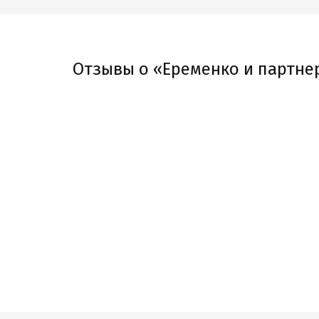
Отзывы о «Еременко и партне