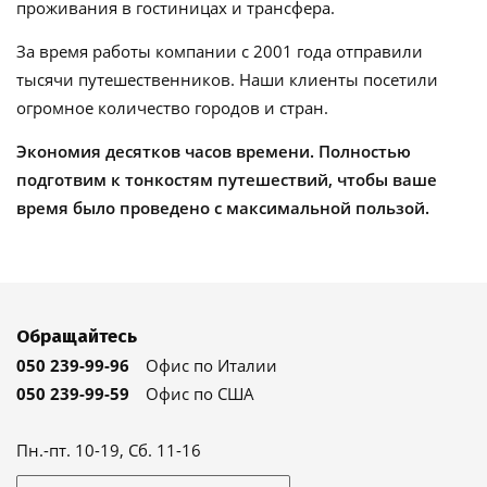
проживания в гостиницах и трансфера.
За время работы компании с 2001 года отправили
тысячи путешественников. Наши клиенты посетили
огромное количество городов и стран.
Экономия десятков часов времени. Полностью
подготвим к тонкостям путешествий, чтобы ваше
время было проведено с максимальной пользой.
Обращайтесь
050 239-99-96
Офис по Италии
050 239-99-59
Офис по США
Пн.-пт. 10-19, Сб. 11-16