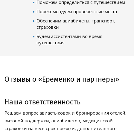
Поможем определиться с путешествием
Порекомендуем проверенные места
Обеспечим авиабилеты, транспорт,
страховки
Будем ассистентами во время
путешествия
Отзывы о «Еременко и партнеры»
Наша ответственность
Решаем вопрос авиастыковок и бронирования отелей,
визовой поддержки, авиабилетов, медицинской
страховки на весь срок поездки, дополнительного