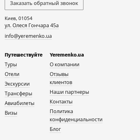
Заказать обратный звонок
Киев, 01054
ул. Олеся Гончара 45а
info@yeremenko.ua
Путешествуйте
Yeremenko.ua
Туры
О компании
Отели
Отзывы
клиентов
Экскурсии
Наши партнеры
Трансферы
Контакты
Авиабилеты
Политика
Визы
конфиденциальности
Блог