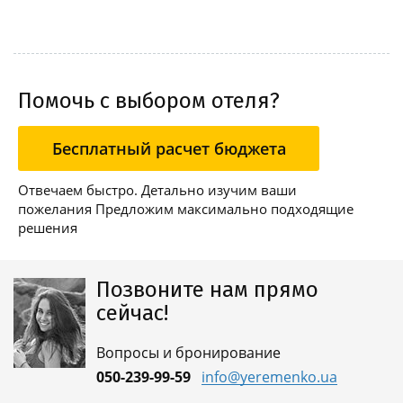
agreement wit...
Помочь с выбором отеля?
Бесплатный расчет бюджета
Отвечаем быстро. Детально изучим ваши
пожелания Предложим максимально подходящие
решения
Позвоните нам прямо
сейчас!
Вопросы и бронирование
050-239-99-59
info@yeremenko.ua