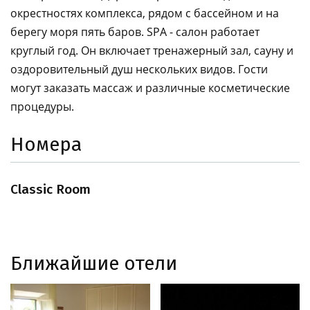
окрестностях комплекса, рядом с бассейном и на
берегу моря пять баров. SPA - салон работает
круглый год. Он включает тренажерный зал, сауну и
оздоровительный душ нескольких видов. Гости
могут заказать массаж и различные косметические
процедуры.
Номера
Classic Room
Ближайшие отели