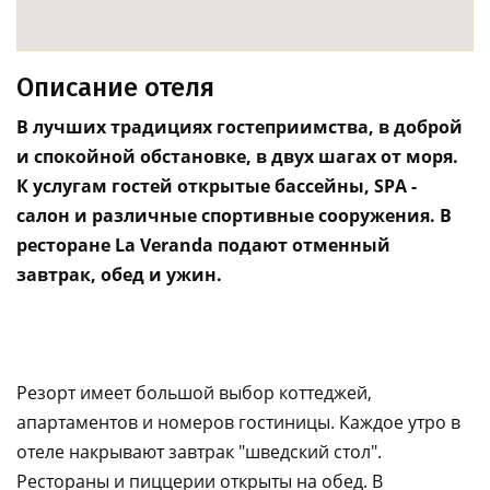
Описание отеля
В лучших традициях гостеприимства, в доброй
и спокойной обстановке, в двух шагах от моря.
К услугам гостей открытые бассейны, SPA -
салон и различные спортивные сооружения. В
ресторане La Veranda подают отменный
завтрак, обед и ужин.
Резорт имеет большой выбор коттеджей,
апартаментов и номеров гостиницы. Каждое утро в
отеле накрывают завтрак "шведский стол".
Рестораны и пиццерии открыты на обед. В