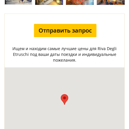
Отправить запрос
Ищем и находим самые лучшие цены для Riva Degli
Etruschi под ваши даты поездки и индивидуальные
пожелания.