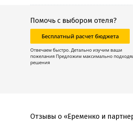
Помочь с выбором отеля?
Бесплатный расчет бюджета
Отвечаем быстро. Детально изучим ваши
пожелания Предложим максимально подход
решения
Отзывы о «Еременко и партне