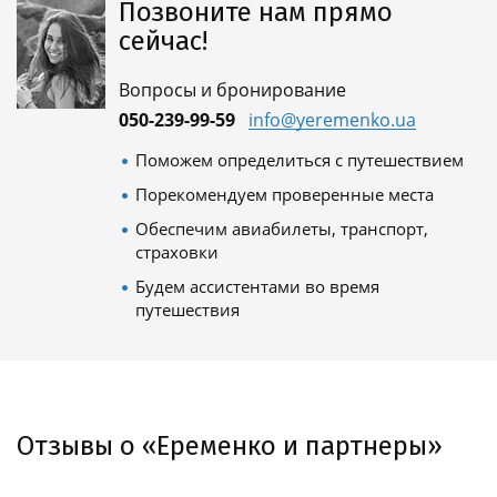
Позвоните нам прямо
сейчас!
Вопросы и бронирование
050-239-99-59
info@yeremenko.ua
Поможем определиться с путешествием
Порекомендуем проверенные места
Обеспечим авиабилеты, транспорт,
страховки
Будем ассистентами во время
путешествия
Отзывы о «Еременко и партнеры»