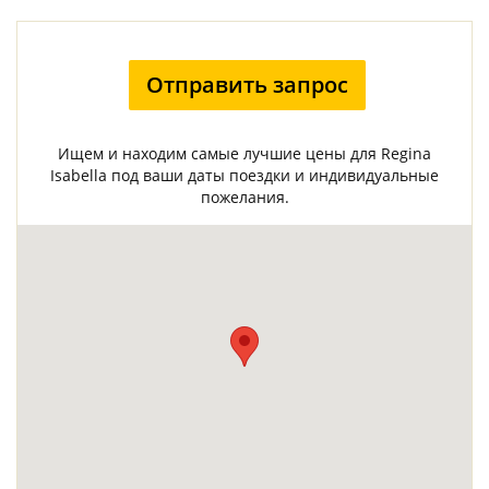
Отправить запрос
Ищем и находим самые лучшие цены для Regina
Isabella под ваши даты поездки и индивидуальные
пожелания.