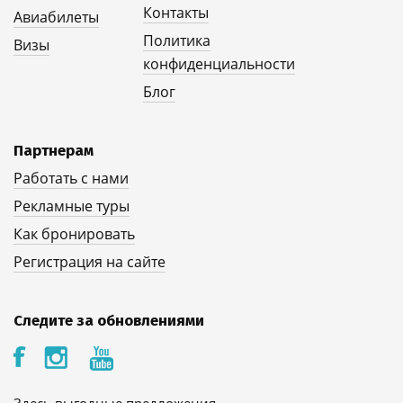
Контакты
Авиабилеты
Политика
Визы
конфиденциальности
Блог
Партнерам
Работать с нами
Рекламные туры
Как бронировать
Регистрация на сайте
Следите за обновлениями
Здесь выгодные предложения