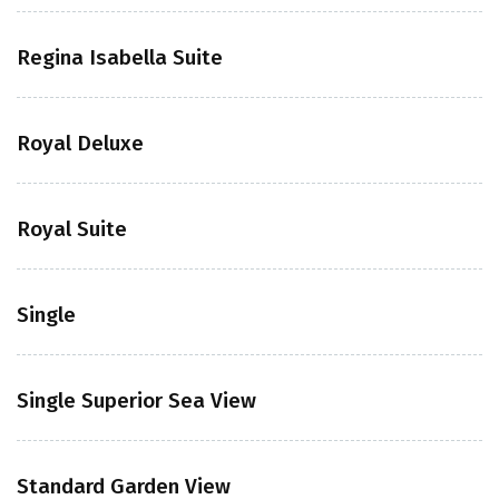
Regina Isabella Suite
Royal Deluxe
Royal Suite
Single
Single Superior Sea View
Standard Garden View