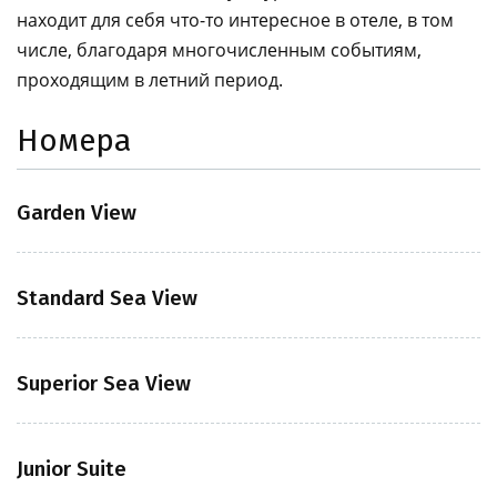
находит для себя что-то интересное в отеле, в том
числе, благодаря многочисленным событиям,
проходящим в летний период.
Номера
Garden View
Standard Sea View
Superior Sea View
Junior Suite