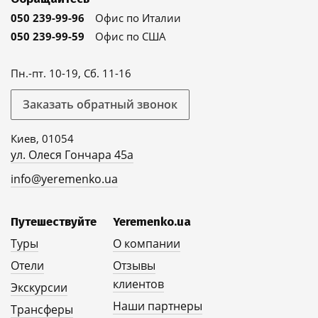
050 239-99-96
Офис по Италии
050 239-99-59
Офис по США
Пн.-пт. 10-19, Сб. 11-16
Заказать обратный звонок
Киев, 01054
ул. Олеся Гончара 45а
info@yeremenko.ua
Путешествуйте
Yeremenko.ua
Туры
О компании
Отели
Отзывы
клиентов
Экскурсии
Наши партнеры
Трансферы