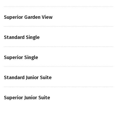
Superior Garden View
Standard Single
Superior Single
Standard Junior Suite
Superior Junior Suite