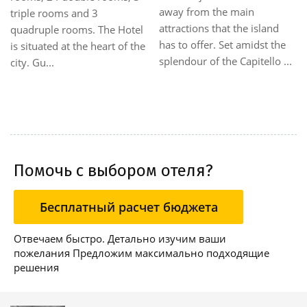
away from the main
triple rooms and 3
attractions that the island
quadruple rooms. The Hotel
has to offer. Set amidst the
is situated at the heart of the
splendour of the Capitello ...
city. Gu...
Помочь с выбором отеля?
Бесплатный расчет бюджета
Отвечаем быстро. Детально изучим ваши
пожелания Предложим максимально подходящие
решения