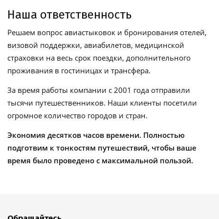
Наша ответственность
Решаем вопрос авиастыковок и бронирования отелей,
визовой поддержки, авиабилетов, медицинской
страховки на весь срок поездки, дополнительного
проживания в гостиницах и трансфера.
За время работы компании с 2001 года отправили
тысячи путешественников. Наши клиенты посетили
огромное количество городов и стран.
Экономия десятков часов времени. Полностью
подготвим к тонкостям путешествий, чтобы ваше
время было проведено с максимальной пользой.
Обращайтесь