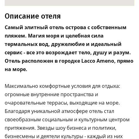
Описание отеля
Самый элитный отель острова с собственным
пляжем. Магия моря и целебная сила
термальных вод, дружелюбие и идеальный
сервис - все это возрождает тело, душу и разум.
Отель расположен в городке Lacco Ameno, прямо
на море.
Максимально комфортные условия для отдыха:
огромные внутренние пространства и
очаровательные террасы, выходящие на море.
Благодаря уникальной атмосфере отель стал
своеобразным социальным и культурным центром
притяжения. Звезды шоу бизнеса и политики,
бизнесмены и деятели культуры - каждый из них