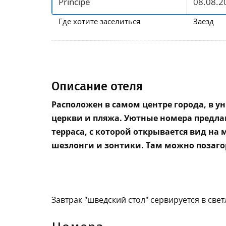
Где хотите заселиться
Заезд
Описание отеля
Расположен в самом центре города, в ун
церкви и пляжа. Уютные номера предла
терраса, с которой открывается вид на
шезлонги и зонтики. Там можно позаго
Завтрак "шведский стол" сервируется в св