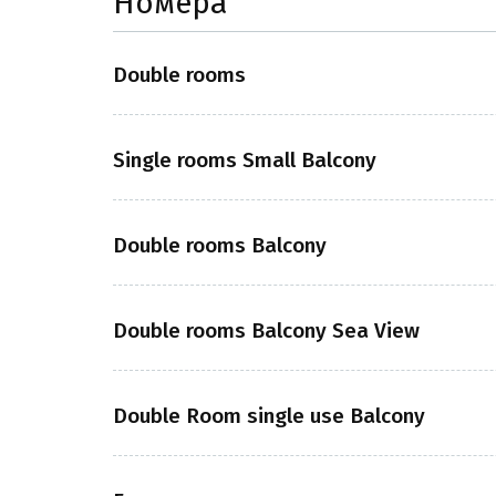
Номера
Double rooms
Single rooms Small Balcony
Double rooms Balcony
Double rooms Balcony Sea View
Double Room single use Balcony