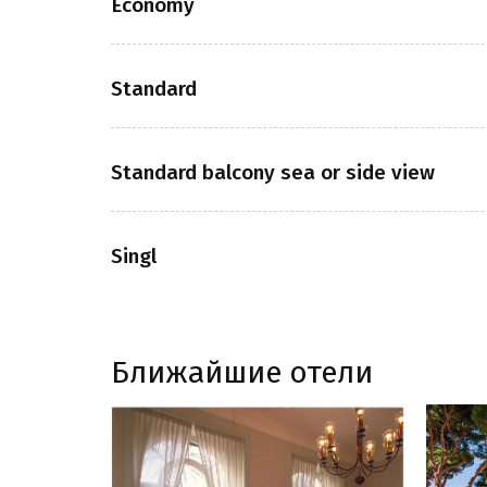
Economy
Standard
Standard balcony sea or side view
Singl
Ближайшие отели