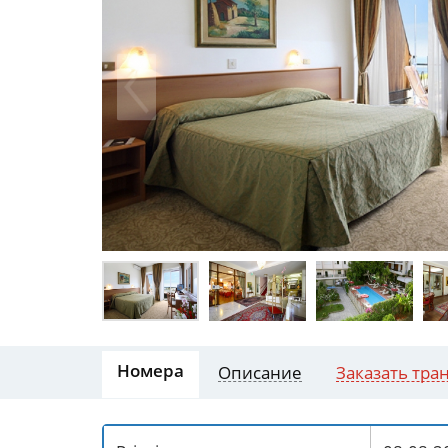
Номера
Описание
Заказать тра