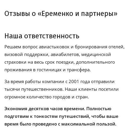
Отзывы о «Еременко и партнеры»
Наша ответственность
Решаем вопрос авиастыковок и бронирования отелей,
визовой поддержки, авиабилетов, медицинской
страховки на весь срок поездки, дополнительного
проживания в гостиницах и трансфера.
За время работы компании с 2001 года отправили
тысячи путешественников. Наши клиенты посетили
огромное количество городов и стран.
Экономия десятков часов времени. Полностью
подготвим к тонкостям путешествий, чтобы ваше
время было проведено с максимальной пользой.