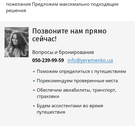
пожелания Предложим максимально подходящие
решения
Позвоните нам прямо
сейчас!
Вопросы и бронирование
050-239-99-59
info@yeremenko.ua
Поможем определиться с путешествием
Порекомендуем проверенные места
Обеспечим авиабилеты, транспорт,
страховки
Будем ассистентами во время
путешествия