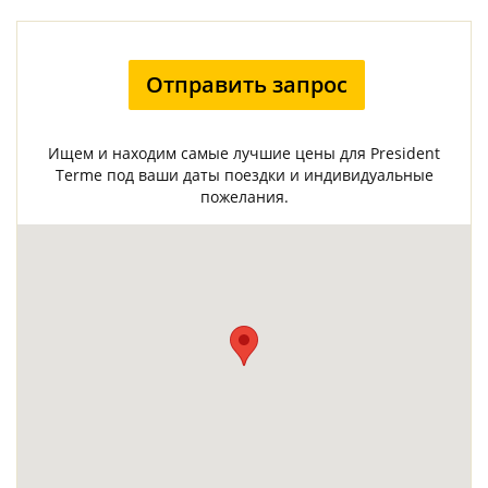
Отправить запрос
Ищем и находим самые лучшие цены для President
Terme под ваши даты поездки и индивидуальные
пожелания.