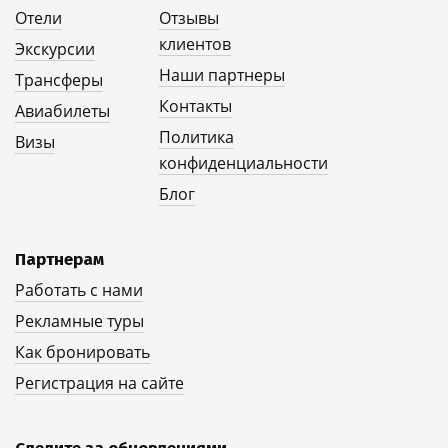
Отели
Отзывы
клиентов
Экскурсии
Наши партнеры
Трансферы
Контакты
Авиабилеты
Политика
Визы
конфиденциальности
Блог
Партнерам
Работать с нами
Рекламные туры
Как бронировать
Регистрация на сайте