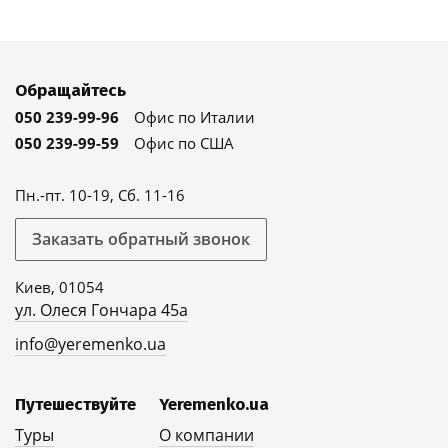
Обращайтесь
050 239-99-96
Офис по Италии
050 239-99-59
Офис по США
Пн.-пт. 10-19, Сб. 11-16
Заказать обратный звонок
Киев, 01054
ул. Олеся Гончара 45а
info@yeremenko.ua
Путешествуйте
Yeremenko.ua
Туры
О компании