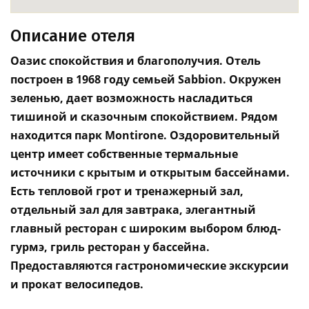
Описание отеля
Оазис спокойствия и благополучия. Отель
построен в 1968 году семьей Sabbion. Окружен
зеленью, дает возможность насладиться
тишиной и сказочным спокойствием. Рядом
находится парк Montirone. Оздоровительный
центр имеет собственные термальные
источники с крытым и открытым бассейнами.
Есть тепловой грот и тренажерный зал,
отдельный зал для завтрака, элегантный
главный ресторан с широким выбором блюд-
гурмэ, гриль ресторан у бассейна.
Предоставляются гастрономические экскурсии
и прокат велосипедов.