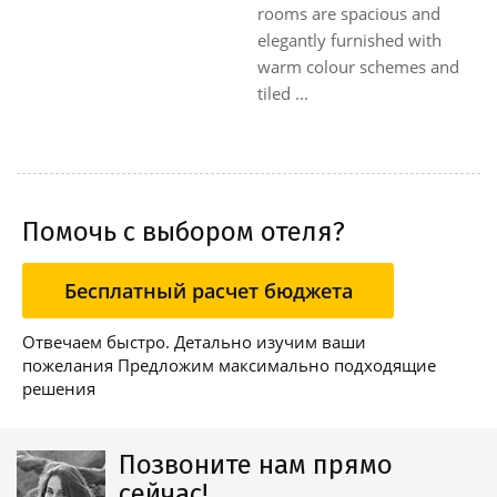
rooms are spacious and
elegantly furnished with
warm colour schemes and
tiled ...
Помочь с выбором отеля?
Бесплатный расчет бюджета
Отвечаем быстро. Детально изучим ваши
пожелания Предложим максимально подходящие
решения
Позвоните нам прямо
сейчас!