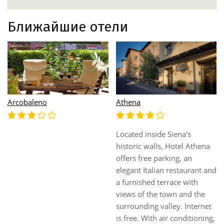
Ближайшие отели
Arcobaleno
Athena
Located inside Siena's
historic walls, Hotel Athena
offers free parking, an
elegant Italian restaurant and
a furnished terrace with
views of the town and the
surrounding valley. Internet
is free. With air conditioning,