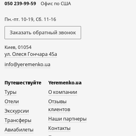
050 239-99-59
Офис по США
Пн.-пт. 10-19, Сб. 11-16
Заказать обратный звонок
Киев, 01054
ул. Олеся Гончара 45а
info@yeremenko.ua
Путешествуйте
Yeremenko.ua
Туры
О компании
Отели
Отзывы
клиентов
Экскурсии
Наши партнеры
Трансферы
Контакты
Авиабилеты