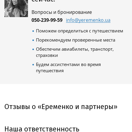
Вопросы и бронирование
050-239-99-59
info@yeremenko.ua
Поможем определиться с путешествием
Порекомендуем проверенные места
Обеспечим авиабилеты, транспорт,
страховки
Будем ассистентами во время
путешествия
Отзывы о «Еременко и партнеры»
Наша ответственность