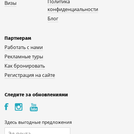
Политика
Визы
конфиденциальности
Блог
Партнерам
Работать с нами
Рекламные туры
Как бронировать
Регистрация на сайте
Следите за обновлениями
Здесь выгодные предложения