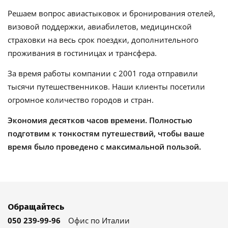
Решаем вопрос авиастыковок и бронирования отелей,
визовой поддержки, авиабилетов, медицинской
страховки на весь срок поездки, дополнительного
проживания в гостиницах и трансфера.
За время работы компании с 2001 года отправили
тысячи путешественников. Наши клиенты посетили
огромное количество городов и стран.
Экономия десятков часов времени. Полностью
подготвим к тонкостям путешествий, чтобы ваше
время было проведено с максимальной пользой.
Обращайтесь
050 239-99-96
Офис по Италии