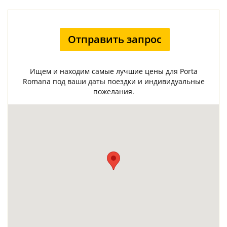
Отправить запрос
Ищем и находим самые лучшие цены для Porta
Romana под ваши даты поездки и индивидуальные
пожелания.