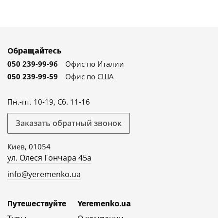
Обращайтесь
050 239-99-96
Офис по Италии
050 239-99-59
Офис по США
Пн.-пт. 10-19, Сб. 11-16
Заказать обратный звонок
Киев, 01054
ул. Олеся Гончара 45а
info@yeremenko.ua
Путешествуйте
Yeremenko.ua