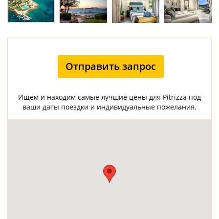
Отправить запрос
Ищем и находим самые лучшие цены для Pitrizza под
ваши даты поездки и индивидуальные пожелания.