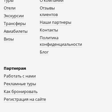
Туры
О компании
Отели
Отзывы
клиентов
Экскурсии
Наши партнеры
Трансферы
Контакты
Авиабилеты
Политика
Визы
конфиденциальности
Блог
Партнерам
Работать с нами
Рекламные туры
Как бронировать
Регистрация на сайте