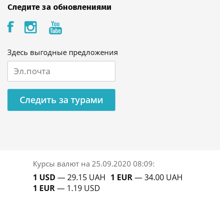
Следите за обновлениями
Здесь выгодные предложения
Следить за турами
Курсы валют на
25.09.2020 08:09
:
1 USD
— 29.15 UAH
1 EUR
— 34.00 UAH
1 EUR
— 1.19 USD