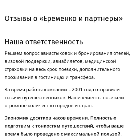
Отзывы о «Еременко и партнеры»
Наша ответственность
Решаем вопрос авиастыковок и бронирования отелей,
визовой поддержки, авиабилетов, медицинской
страховки на весь срок поездки, дополнительного
проживания в гостиницах и трансфера.
За время работы компании с 2001 года отправили
тысячи путешественников. Наши клиенты посетили
огромное количество городов и стран.
Экономия десятков часов времени. Полностью
подготвим к тонкостям путешествий, чтобы ваше
время было проведено с максимальной пользой.