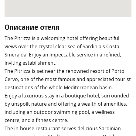
Описание отеля
The Pitrizza is a welcoming hotel offering beautiful
views over the crystal-clear sea of Sardinia's Costa
Smeralda. Enjoy an impeccable service in a refined,
inviting establishment.
The Pitrizza is set near the renowned resort of Porto
Cervo, one of the most famous and appreciated tourist
destinations of the whole Mediterranean basin.
Enjoy a luxurious stay in a boutique hotel, surrounded
by unspoilt nature and offering a wealth of amenities,
including an outdoor swimming pool, a wellness
centre, and a fitness centre.
The in-house restaurant serves delicious Sardinian