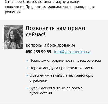
Отвечаем быстро. Детально изучим ваши
пожелания Предложим максимально подходящие
решения
Позвоните нам прямо
сейчас!
Вопросы и бронирование
050-239-99-59
info@yeremenko.ua
Поможем определиться с путешествием
Порекомендуем проверенные места
Обеспечим авиабилеты, транспорт,
страховки
Будем ассистентами во время
путешествия