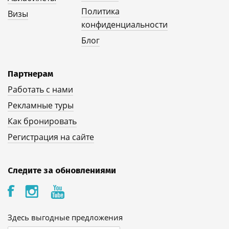
Политика
Визы
конфиденциальности
Блог
Партнерам
Работать с нами
Рекламные туры
Как бронировать
Регистрация на сайте
Следите за обновлениями
Здесь выгодные предложения