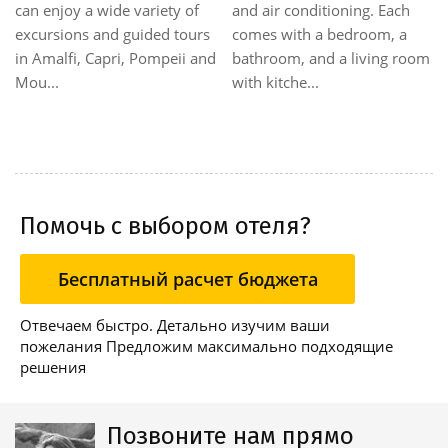
can enjoy a wide variety of
and air conditioning. Each
excursions and guided tours
comes with a bedroom, a
in Amalfi, Capri, Pompeii and
bathroom, and a living room
Mou...
with kitche...
Помочь с выбором отеля?
Бесплатный расчет бюджета
Отвечаем быстро. Детально изучим ваши
пожелания Предложим максимально подходящие
решения
Позвоните нам прямо