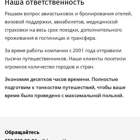
Наша ответственность
Решаем вопрос авиастыковок и бронирования отелей,
визовой поддержки, авиабилетов, медицинской
страховки на весь срок поездки, дополнительного
проживания в гостиницах и трансфера.
За время работы компании с 2001 года отправили
тысячи путешественников. Наши клиенты посетили
огромное количество городов и стран.
Экономия десятков часов времени. Полностью
подготвим к тонкостям путешествий, чтобы ваше
время было проведено с максимальной пользой.
Обращайтесь