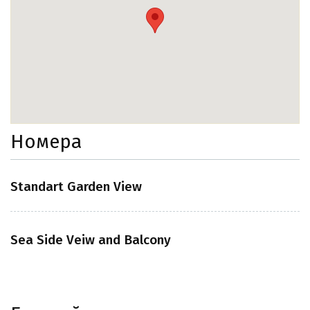
Номера
Standart Garden View
Sea Side Veiw and Balcony