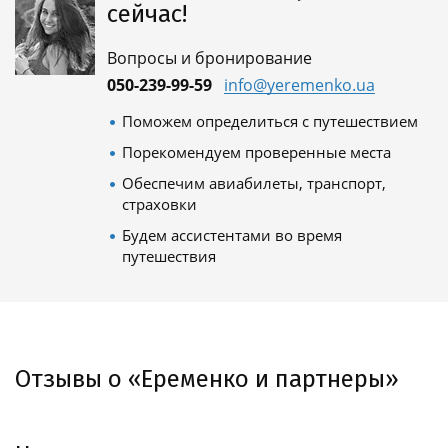
сейчас!
Вопросы и бронирование
050-239-99-59
info@yeremenko.ua
Поможем определиться с путешествием
Порекомендуем проверенные места
Обеспечим авиабилеты, транспорт,
страховки
Будем ассистентами во время
путешествия
Отзывы о «Еременко и партнеры»