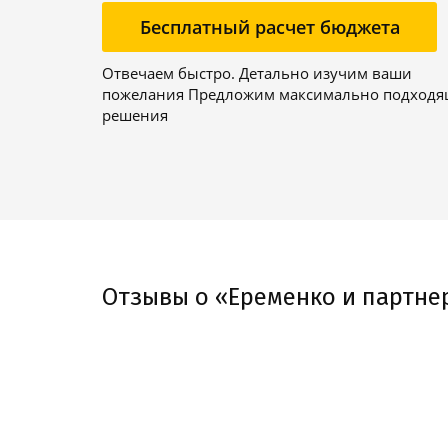
Бесплатный расчет бюджета
Отвечаем быстро. Детально изучим ваши
пожелания Предложим максимально подход
решения
Отзывы о «Еременко и партне