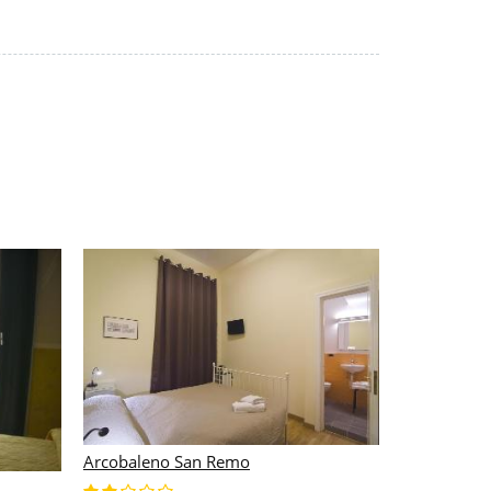
Arcobaleno San Remo