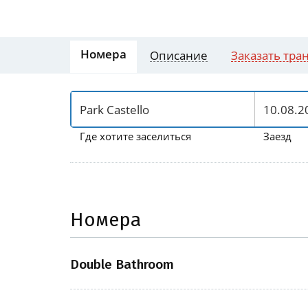
Номера
Описание
Заказать тра
Где хотите заселиться
Заезд
Номера
Double Bathroom