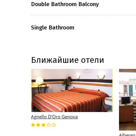
Double Bathroom Balcony
Single Bathroom
Ближайшие отели
Agnello D'Oro Genova
Albergo 