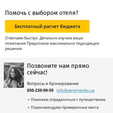
Помочь с выбором отеля?
Бесплатный расчет бюджета
Отвечаем быстро. Детально изучим ваши
пожелания Предложим максимально подходящие
решения
Позвоните нам прямо
сейчас!
Вопросы и бронирование
050-239-99-59
info@yeremenko.ua
Поможем определиться с путешествием
Порекомендуем проверенные места