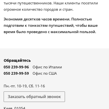
тысячи путешественников. Наши клиенты посетили
огромное количество городов и стран.
Экономия десятков часов времени. Полностью
подготвим к тонкостям путешествий, чтобы ваше
время было проведено с максимальной пользой.
Обращайтесь
050 239-99-96
Офис по Италии
050 239-99-59
Офис по США
Пн.-пт. 10-19, Сб. 11-16
Заказать обратный звонок
Киев, 01054