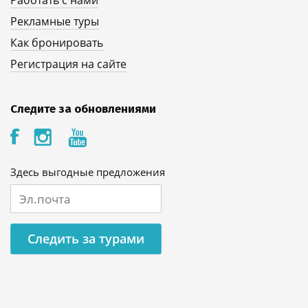
Работать с нами
Рекламные туры
Как бронировать
Регистрация на сайте
Следите за обновлениями
Здесь выгодные предложения
Следить за турами