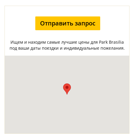
Отправить запрос
Ищем и находим самые лучшие цены для Park Brasilia
под ваши даты поездки и индивидуальные пожелания.