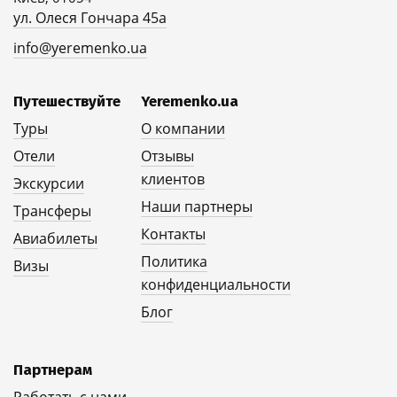
ул. Олеся Гончара 45а
info@yeremenko.ua
Путешествуйте
Yeremenko.ua
Туры
О компании
Отели
Отзывы
клиентов
Экскурсии
Наши партнеры
Трансферы
Контакты
Авиабилеты
Политика
Визы
конфиденциальности
Блог
Партнерам