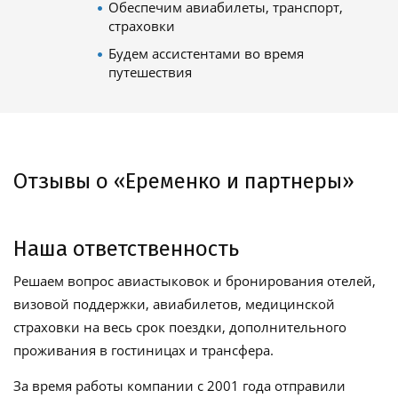
Обеспечим авиабилеты, транспорт,
страховки
Будем ассистентами во время
путешествия
Отзывы о «Еременко и партнеры»
Наша ответственность
Решаем вопрос авиастыковок и бронирования отелей,
визовой поддержки, авиабилетов, медицинской
страховки на весь срок поездки, дополнительного
проживания в гостиницах и трансфера.
За время работы компании с 2001 года отправили