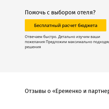
Помочь с выбором отеля?
Бесплатный расчет бюджета
Отвечаем быстро. Детально изучим ваши
пожелания Предложим максимально подход
решения
Отзывы о «Еременко и партне