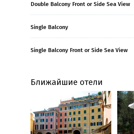
Double Balcony Front or Side Sea View
Single Balcony
Single Balcony Front or Side Sea View
Ближайшие отели