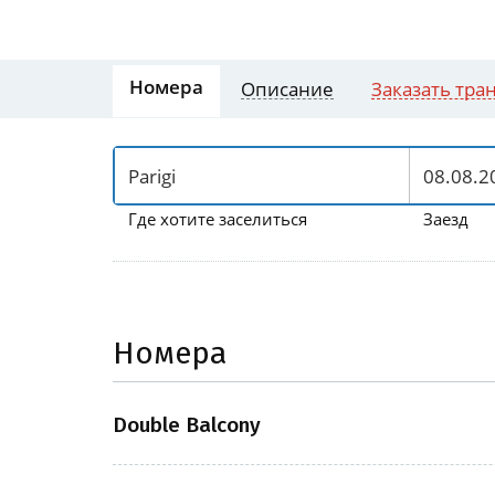
Номера
Описание
Заказать тра
Где хотите заселиться
Заезд
Номера
Double Balcony