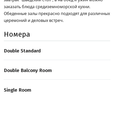
заказать блюда средиземноморской кухни.
Обеденные залы прекрасно подходят для различных
церемоний и деловых встреч.
Номера
Double Standard
Double Balcony Room
Single Room