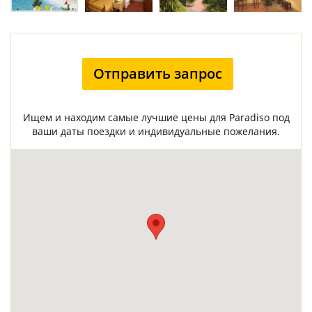
Отправить запрос
Ищем и находим самые лучшие цены для Paradiso под
ваши даты поездки и индивидуальные пожелания.