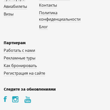
Контакты
Авиабилеты
Политика
Визы
конфиденциальности
Блог
Партнерам
Работать с нами
Рекламные туры
Как бронировать
Регистрация на сайте
Следите за обновлениями