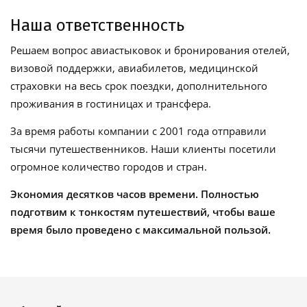
Наша ответственность
Решаем вопрос авиастыковок и бронирования отелей,
визовой поддержки, авиабилетов, медицинской
страховки на весь срок поездки, дополнительного
проживания в гостиницах и трансфера.
За время работы компании с 2001 года отправили
тысячи путешественников. Наши клиенты посетили
огромное количество городов и стран.
Экономия десятков часов времени. Полностью
подготвим к тонкостям путешествий, чтобы ваше
время было проведено с максимальной пользой.