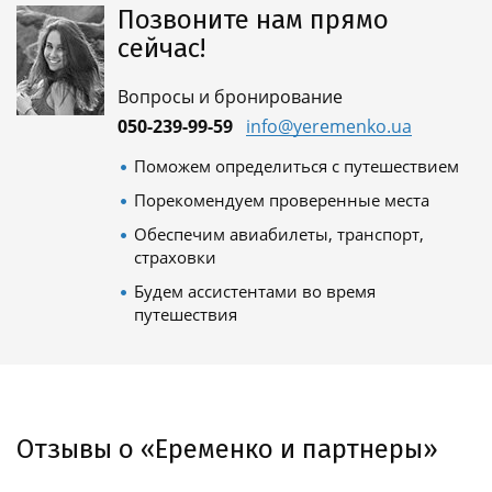
Позвоните нам прямо
сейчас!
Вопросы и бронирование
050-239-99-59
info@yeremenko.ua
Поможем определиться с путешествием
Порекомендуем проверенные места
Обеспечим авиабилеты, транспорт,
страховки
Будем ассистентами во время
путешествия
Отзывы о «Еременко и партнеры»