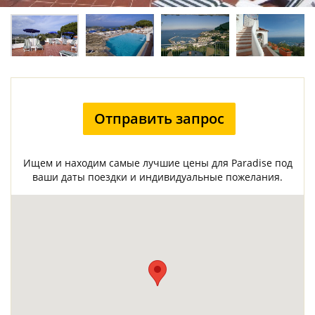
Отправить запрос
Ищем и находим самые лучшие цены для Paradise под
ваши даты поездки и индивидуальные пожелания.