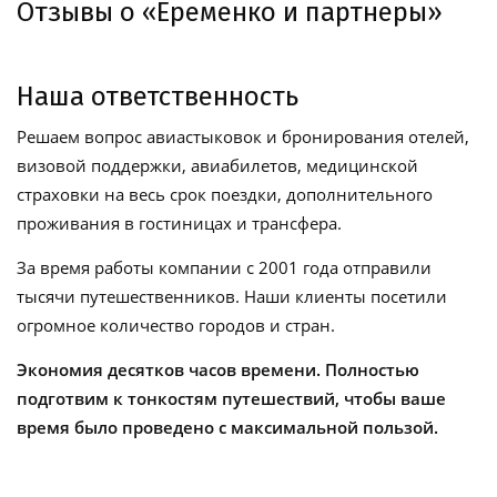
Отзывы о «Еременко и партнеры»
Наша ответственность
Решаем вопрос авиастыковок и бронирования отелей,
визовой поддержки, авиабилетов, медицинской
страховки на весь срок поездки, дополнительного
проживания в гостиницах и трансфера.
За время работы компании с 2001 года отправили
тысячи путешественников. Наши клиенты посетили
огромное количество городов и стран.
Экономия десятков часов времени. Полностью
подготвим к тонкостям путешествий, чтобы ваше
время было проведено с максимальной пользой.