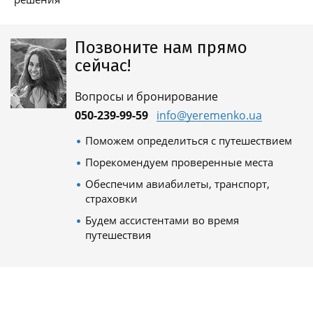
Позвоните нам прямо
сейчас!
Вопросы и бронирование
050-239-99-59
info@yeremenko.ua
Поможем определиться с путешествием
Порекомендуем проверенные места
Обеспечим авиабилеты, транспорт,
страховки
Будем ассистентами во время
путешествия