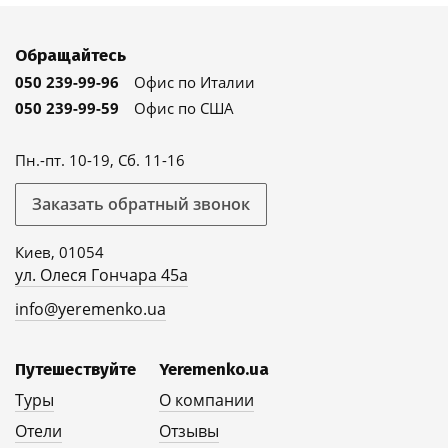
Обращайтесь
050 239-99-96
Офис по Италии
050 239-99-59
Офис по США
Пн.-пт. 10-19, Сб. 11-16
Заказать обратный звонок
Киев, 01054
ул. Олеся Гончара 45а
info@yeremenko.ua
Путешествуйте
Yeremenko.ua
Туры
О компании
Отели
Отзывы