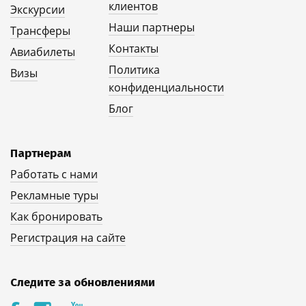
клиентов
Экскурсии
Наши партнеры
Трансферы
Контакты
Авиабилеты
Политика
Визы
конфиденциальности
Блог
Партнерам
Работать с нами
Рекламные туры
Как бронировать
Регистрация на сайте
Следите за обновлениями