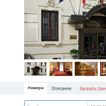
Номера
Описание
Заказать тра