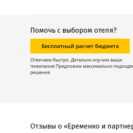
Помочь с выбором отеля?
Бесплатный расчет бюджета
Отвечаем быстро. Детально изучим ваши
пожелания Предложим максимально подход
решения
Отзывы о «Еременко и партне