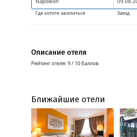
Где хотите заселиться
Заезд
Описание отеля
Рейтинг отеля: 9 / 10 баллов
Ближайшие отели