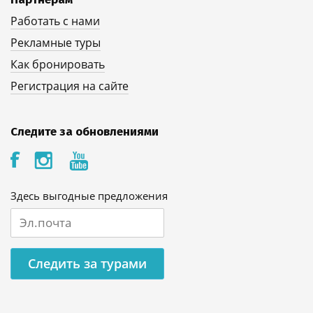
Работать с нами
Рекламные туры
Как бронировать
Регистрация на сайте
Следите за обновлениями
Здесь выгодные предложения
Следить за турами