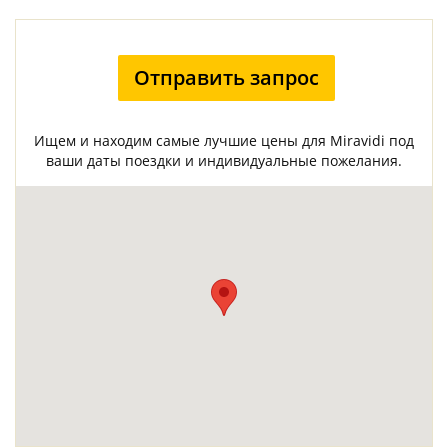
Отправить запрос
Ищем и находим самые лучшие цены для Miravidi под
ваши даты поездки и индивидуальные пожелания.