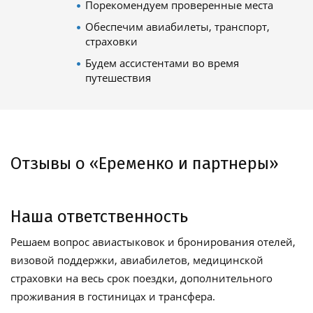
Порекомендуем проверенные места
Обеспечим авиабилеты, транспорт,
страховки
Будем ассистентами во время
путешествия
Отзывы о «Еременко и партнеры»
Наша ответственность
Решаем вопрос авиастыковок и бронирования отелей,
визовой поддержки, авиабилетов, медицинской
страховки на весь срок поездки, дополнительного
проживания в гостиницах и трансфера.