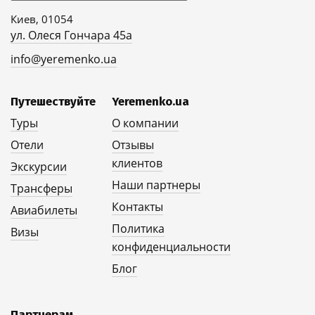
Киев, 01054
ул. Олеся Гончара 45а
info@yeremenko.ua
Путешествуйте
Yeremenko.ua
Туры
О компании
Отели
Отзывы
клиентов
Экскурсии
Наши партнеры
Трансферы
Контакты
Авиабилеты
Политика
Визы
конфиденциальности
Блог
Партнерам