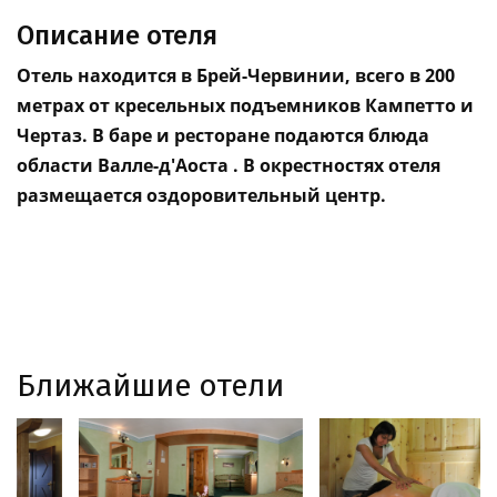
Описание отеля
Отель находится в Брей-Червинии, всего в 200
метрах от кресельных подъемников Кампетто и
Чертаз. В баре и ресторане подаются блюда
области Валле-д'Аоста . В окрестностях отеля
размещается оздоровительный центр.
Ближайшие отели