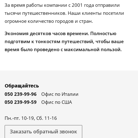
За время работы компании с 2001 года отправили
тысячи путешественников. Наши клиенты посетили
огромное количество городов и стран.
Экономия десятков часов времени. Полностью
подготвим к тонкостям путешествий, чтобы ваше
время было проведено с максимальной пользой.
Обращайтесь
050 239-99-96
Офис по Италии
050 239-99-59
Офис по США
Пн.-пт. 10-19, Сб. 11-16
Заказать обратный звонок