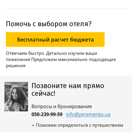
Помочь с выбором отеля?
Бесплатный расчет бюджета
Отвечаем быстро. Детально изучим ваши
пожелания Предложим максимально подходящие
решения
Позвоните нам прямо
сейчас!
Вопросы и бронирование
050-239-99-59
info@yeremenko.ua
Поможем определиться с путешествием