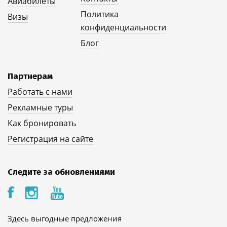
Авиабилеты
Политика
Визы
конфиденциальности
Блог
Партнерам
Работать с нами
Рекламные туры
Как бронировать
Регистрация на сайте
Следите за обновлениями
Здесь выгодные предложения