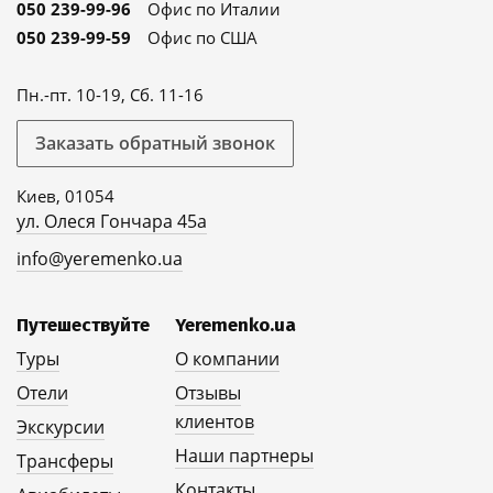
050 239-99-96
Офис по Италии
050 239-99-59
Офис по США
Пн.-пт. 10-19, Сб. 11-16
Заказать обратный звонок
Киев, 01054
ул. Олеся Гончара 45а
info@yeremenko.ua
Путешествуйте
Yeremenko.ua
Туры
О компании
Отели
Отзывы
клиентов
Экскурсии
Наши партнеры
Трансферы
Контакты