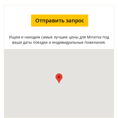
Отправить запрос
Ищем и находим самые лучшие цены для Minerva под
ваши даты поездки и индивидуальные пожелания.