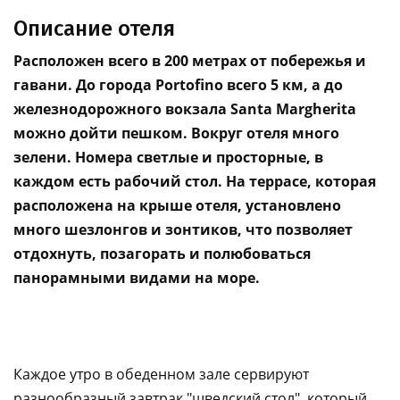
Описание отеля
Расположен всего в 200 метрах от побережья и
гавани. До города Portofino всего 5 км, а до
железнодорожного вокзала Santa Margherita
можно дойти пешком. Вокруг отеля много
зелени. Номера светлые и просторные, в
каждом есть рабочий стол. На террасе, которая
расположена на крыше отеля, установлено
много шезлонгов и зонтиков, что позволяет
отдохнуть, позагорать и полюбоваться
панорамными видами на море.
Каждое утро в обеденном зале сервируют
разнообразный завтрак "шведский стол", который