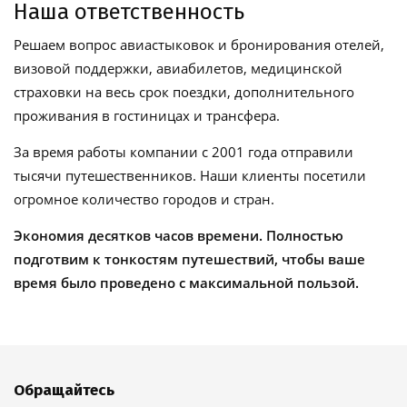
Наша ответственность
Решаем вопрос авиастыковок и бронирования отелей,
визовой поддержки, авиабилетов, медицинской
страховки на весь срок поездки, дополнительного
проживания в гостиницах и трансфера.
За время работы компании с 2001 года отправили
тысячи путешественников. Наши клиенты посетили
огромное количество городов и стран.
Экономия десятков часов времени. Полностью
подготвим к тонкостям путешествий, чтобы ваше
время было проведено с максимальной пользой.
Обращайтесь