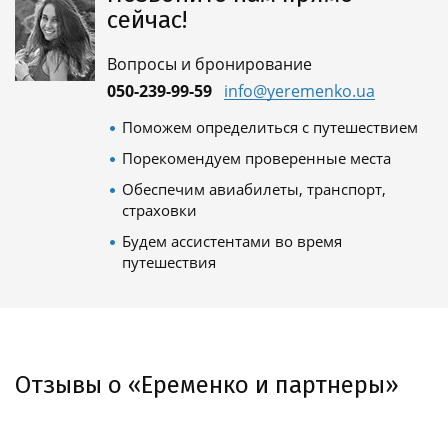
сейчас!
Вопросы и бронирование
050-239-99-59
info@yeremenko.ua
Поможем определиться с путешествием
Порекомендуем проверенные места
Обеспечим авиабилеты, транспорт,
страховки
Будем ассистентами во время
путешествия
Отзывы о «Еременко и партнеры»