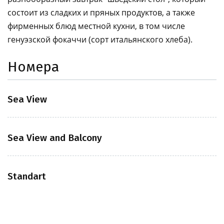
состоит из сладких и пряных продуктов, а также
фирменных блюд местной кухни, в том числе
генуэзской фокаччи (сорт итальянского хлеба).
Номера
Sea View
Sea View and Balcony
Standart