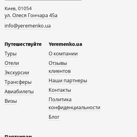
Киев, 01054
ул. Олеся Гончара 45а
info@yeremenko.ua
Путешествуйте
Yeremenko.ua
Туры
О компании
Отели
Отзывы
клиентов
Экскурсии
Наши партнеры
Трансферы
Контакты
Авиабилеты
Политика
Визы
конфиденциальности
Блог
Партнерам