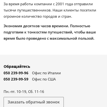
За время работы компании с 2001 года отправили
тысячи путешественников. Наши клиенты посетили
огромное количество городов и стран.
Экономия десятков часов времени. Полностью
подготвим к тонкостям путешествий, чтобы ваше
время было проведено с максимальной пользой.
Обращайтесь
050 239-99-96
Офис по Италии
050 239-99-59
Офис по США
Пн.-пт. 10-19, Сб. 11-16
Заказать обратный звонок