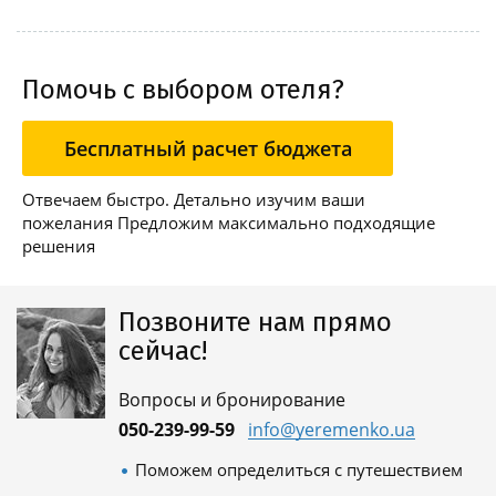
Помочь с выбором отеля?
Бесплатный расчет бюджета
Отвечаем быстро. Детально изучим ваши
пожелания Предложим максимально подходящие
решения
Позвоните нам прямо
сейчас!
Вопросы и бронирование
050-239-99-59
info@yeremenko.ua
Поможем определиться с путешествием