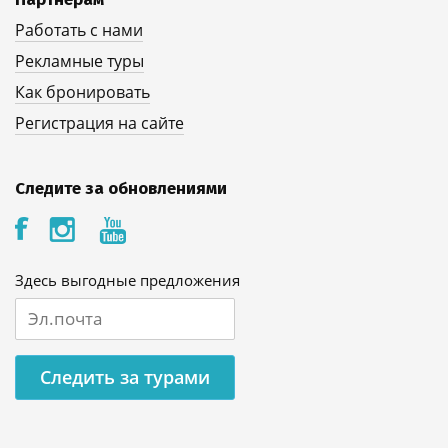
Работать с нами
Рекламные туры
Как бронировать
Регистрация на сайте
Следите за обновлениями
Здесь выгодные предложения
Следить за турами