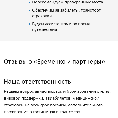
Порекомендуем проверенные места
Обеспечим авиабилеты, транспорт,
страховки
Будем ассистентами во время
путешествия
Отзывы о «Еременко и партнеры»
Наша ответственность
Решаем вопрос авиастыковок и бронирования отелей,
визовой поддержки, авиабилетов, медицинской
страховки на весь срок поездки, дополнительного
проживания в гостиницах и трансфера.