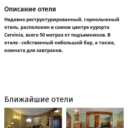
Описание отеля
Недавно реструктурированный, горнолыжный
отель, расположен в самом центре курорта
Cervinia, всего 50 метрах от подъемников. В
отеле - собственный небольшой бар, а также,
комната для завтраков.
Ближайшие отели