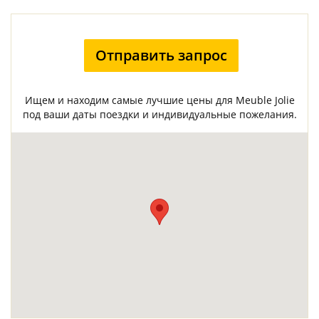
Отправить запрос
Ищем и находим самые лучшие цены для Meuble Jolie
под ваши даты поездки и индивидуальные пожелания.