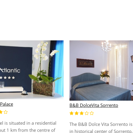
 Palace
B&B DolceVita Sorrento
el is situated in a residential
The B&B Dolce Vita Sorrento is
out 1 km from the centre of
in historical center of Sorrento