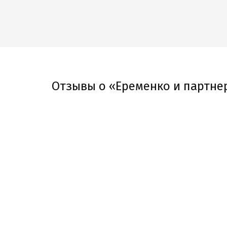
Отзывы о «Еременко и партне