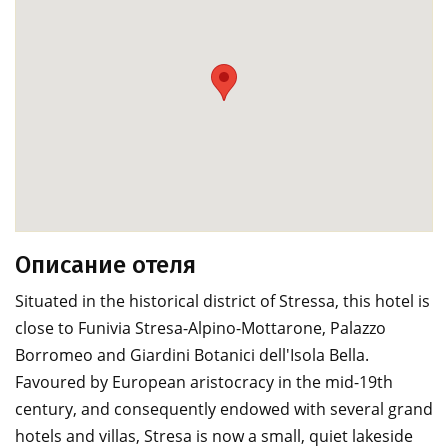
Описание отеля
Situated in the historical district of Stressa, this hotel is
close to Funivia Stresa-Alpino-Mottarone, Palazzo
Borromeo and Giardini Botanici dell'Isola Bella.
Favoured by European aristocracy in the mid-19th
century, and consequently endowed with several grand
hotels and villas, Stresa is now a small, quiet lakeside