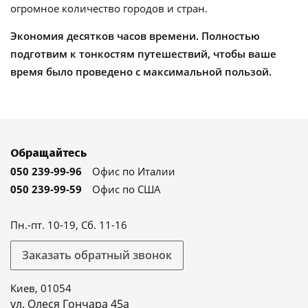
огромное количество городов и стран.
Экономия десятков часов времени. Полностью
подготвим к тонкостям путешествий, чтобы ваше
время было проведено с максимальной пользой.
Обращайтесь
050 239-99-96
Офис по Италии
050 239-99-59
Офис по США
Пн.-пт. 10-19, Сб. 11-16
Заказать обратный звонок
Киев, 01054
ул. Олеся Гончара 45а