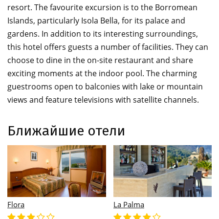
resort. The favourite excursion is to the Borromean
Islands, particularly Isola Bella, for its palace and
gardens. In addition to its interesting surroundings,
this hotel offers guests a number of facilities. They can
choose to dine in the on-site restaurant and share
exciting moments at the indoor pool. The charming
guestrooms open to balconies with lake or mountain
views and feature televisions with satellite channels.
Ближайшие отели