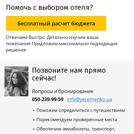
Помочь с выбором отеля?
Бесплатный расчет бюджета
Отвечаем быстро. Детально изучим ваши
пожелания Предложим максимально подходящие
решения
Позвоните нам прямо
сейчас!
Вопросы и бронирование
050-239-99-59
info@yeremenko.ua
Поможем определиться с путешествием
Порекомендуем проверенные места
Обеспечим авиабилеты, транспорт,