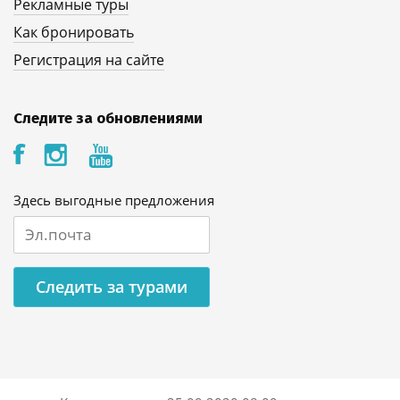
Рекламные туры
Как бронировать
Регистрация на сайте
Следите за обновлениями
Здесь выгодные предложения
Следить за турами