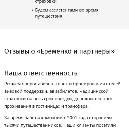
страховки
Будем ассистентами во время
путешествия
Отзывы о «Еременко и партнеры»
Наша ответственность
Решаем вопрос авиастыковок и бронирования отелей,
визовой поддержки, авиабилетов, медицинской
страховки на весь срок поездки, дополнительного
проживания в гостиницах и трансфера.
За время работы компании с 2001 года отправили
тысячи путешественников. Наши клиенты посетили