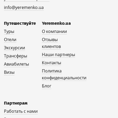
info@yeremenko.ua
Путешествуйте
Yeremenko.ua
Туры
О компании
Отели
Отзывы
клиентов
Экскурсии
Наши партнеры
Трансферы
Контакты
Авиабилеты
Политика
Визы
конфиденциальности
Блог
Партнерам
Работать с нами