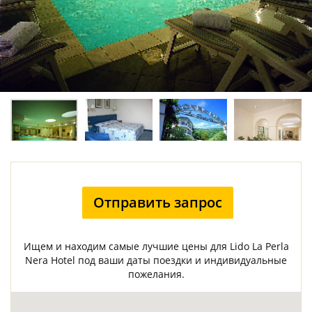
Отправить запрос
Ищем и находим самые лучшие цены для Lido La Perla
Nera Hotel под ваши даты поездки и индивидуальные
пожелания.