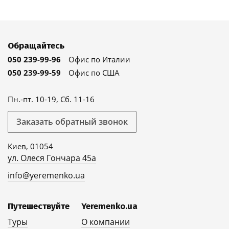
Обращайтесь
050 239-99-96
Офис по Италии
050 239-99-59
Офис по США
Пн.-пт. 10-19, Сб. 11-16
Заказать обратный звонок
Киев, 01054
ул. Олеся Гончара 45а
info@yeremenko.ua
Путешествуйте
Yeremenko.ua
Туры
О компании