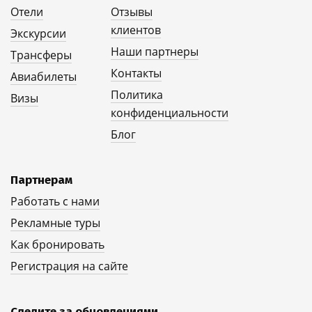
Отели
Отзывы
клиентов
Экскурсии
Наши партнеры
Трансферы
Контакты
Авиабилеты
Политика
Визы
конфиденциальности
Блог
Партнерам
Работать с нами
Рекламные туры
Как бронировать
Регистрация на сайте
Следите за обновлениями