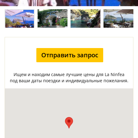
Отправить запрос
Ищем и находим самые лучшие цены для La Ninfea
под ваши даты поездки и индивидуальные пожелания.