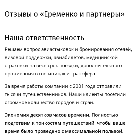
Отзывы о «Еременко и партнеры»
Наша ответственность
Решаем вопрос авиастыковок и бронирования отелей,
визовой поддержки, авиабилетов, медицинской
страховки на весь срок поездки, дополнительного
проживания в гостиницах и трансфера.
За время работы компании с 2001 года отправили
тысячи путешественников. Наши клиенты посетили
огромное количество городов и стран.
Экономия десятков часов времени. Полностью
подготвим к тонкостям путешествий, чтобы ваше
время было проведено с максимальной пользой.