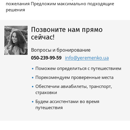
пожелания Предложим максимально подходящие
решения
Позвоните нам прямо
сейчас!
Вопросы и бронирование
050-239-99-59
info@yeremenko.ua
Поможем определиться с путешествием
Порекомендуем проверенные места
Обеспечим авиабилеты, транспорт,
страховки
Будем ассистентами во время
путешествия