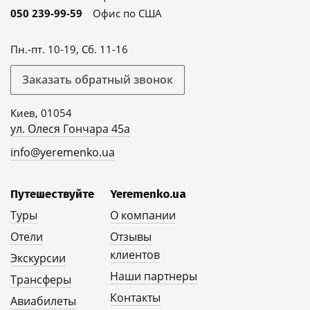
050 239-99-59
Офис по США
Пн.-пт. 10-19, Сб. 11-16
Заказать обратный звонок
Киев, 01054
ул. Олеся Гончара 45а
info@yeremenko.ua
Путешествуйте
Yeremenko.ua
Туры
О компании
Отели
Отзывы
клиентов
Экскурсии
Наши партнеры
Трансферы
Контакты
Авиабилеты