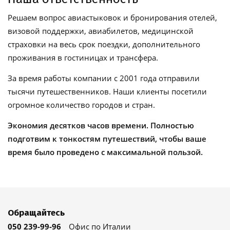
Решаем вопрос авиастыковок и бронирования отелей,
визовой поддержки, авиабилетов, медицинской
страховки на весь срок поездки, дополнительного
проживания в гостиницах и трансфера.
За время работы компании с 2001 года отправили
тысячи путешественников. Наши клиенты посетили
огромное количество городов и стран.
Экономия десятков часов времени. Полностью
подготвим к тонкостям путешествий, чтобы ваше
время было проведено с максимальной пользой.
Обращайтесь
050 239-99-96
Офис по Италии