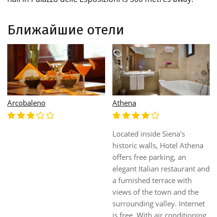
Ближайшие отели
Arcobaleno
Athena
Located inside Siena's
historic walls, Hotel Athena
offers free parking, an
elegant Italian restaurant and
a furnished terrace with
views of the town and the
surrounding valley. Internet
is free. With air conditioning,