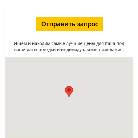
Отправить запрос
Ищем и находим самые лучшие цены для Italia под
ваши даты поездки и индивидуальные пожелания.