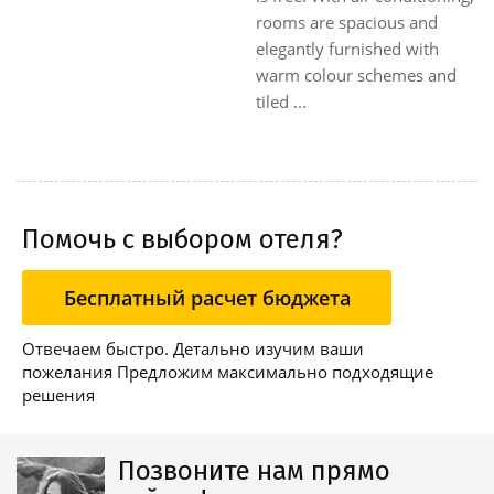
rooms are spacious and
elegantly furnished with
warm colour schemes and
tiled ...
Помочь с выбором отеля?
Бесплатный расчет бюджета
Отвечаем быстро. Детально изучим ваши
пожелания Предложим максимально подходящие
решения
Позвоните нам прямо