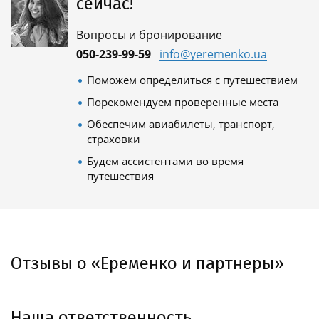
сейчас!
Вопросы и бронирование
050-239-99-59
info@yeremenko.ua
Поможем определиться с путешествием
Порекомендуем проверенные места
Обеспечим авиабилеты, транспорт,
страховки
Будем ассистентами во время
путешествия
Отзывы о «Еременко и партнеры»
Наша ответственность