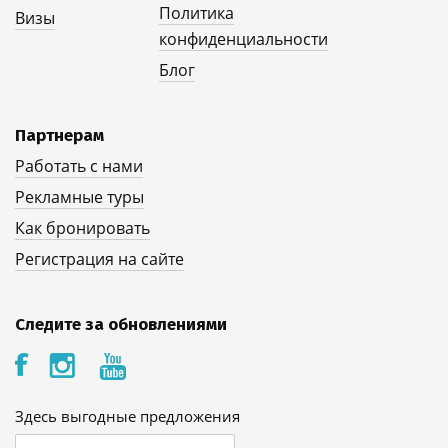
Политика
Визы
конфиденциальности
Блог
Партнерам
Работать с нами
Рекламные туры
Как бронировать
Регистрация на сайте
Следите за обновлениями
Здесь выгодные предложения