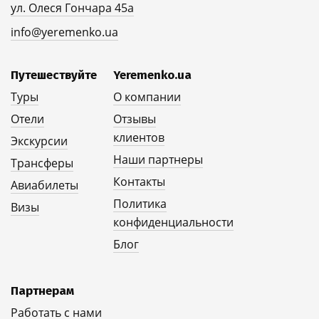
ул. Олеся Гончара 45а
info@yeremenko.ua
Путешествуйте
Yeremenko.ua
Туры
О компании
Отели
Отзывы
клиентов
Экскурсии
Наши партнеры
Трансферы
Контакты
Авиабилеты
Политика
Визы
конфиденциальности
Блог
Партнерам
Работать с нами