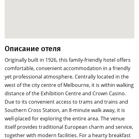
Описание отеля
Originally built in 1926, this family-friendly hotel offers
comfortable, convenient accommodation in a friendly
yet professional atmosphere. Centrally located in the
west of the city centre of Melbourne, it is within walking
distance of the Exhibition Centre and Crown Casino.
Due to its convenient access to trams and trains and
Southern Cross Station, an 8-minute walk away, it is
well-placed for exploring the entire area. The venue
itself provides traditional European charm and service,
together with modern facilities. For a hearty breakfast