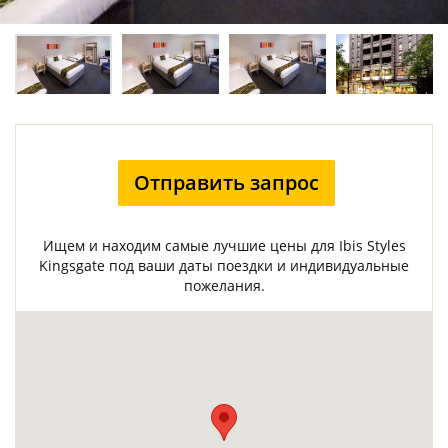
Отправить запрос
Ищем и находим самые лучшие цены для Ibis Styles
Kingsgate под ваши даты поездки и индивидуальные
пожелания.