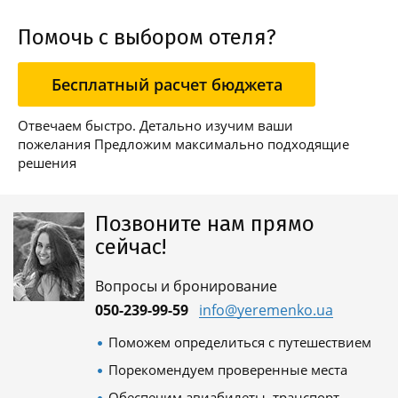
Помочь с выбором отеля?
Бесплатный расчет бюджета
Отвечаем быстро. Детально изучим ваши
пожелания Предложим максимально подходящие
решения
Позвоните нам прямо
сейчас!
Вопросы и бронирование
050-239-99-59
info@yeremenko.ua
Поможем определиться с путешествием
Порекомендуем проверенные места
Обеспечим авиабилеты, транспорт,