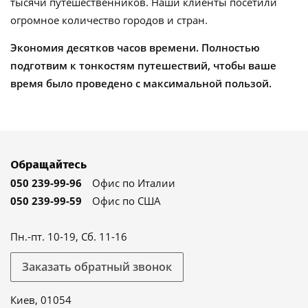
тысячи путешественников. Наши клиенты посетили
огромное количество городов и стран.
Экономия десятков часов времени. Полностью
подготвим к тонкостям путешествий, чтобы ваше
время было проведено с максимальной пользой.
Обращайтесь
050 239-99-96
Офис по Италии
050 239-99-59
Офис по США
Пн.-пт. 10-19, Сб. 11-16
Заказать обратный звонок
Киев, 01054