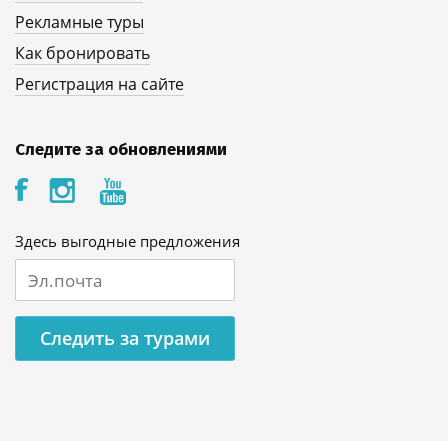
Рекламные туры
Как бронировать
Регистрация на сайте
Следите за обновлениями
Здесь выгодные предложения
Следить за турами