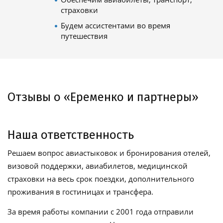
страховки
Будем ассистентами во время
путешествия
Отзывы о «Еременко и партнеры»
Наша ответственность
Решаем вопрос авиастыковок и бронирования отелей,
визовой поддержки, авиабилетов, медицинской
страховки на весь срок поездки, дополнительного
проживания в гостиницах и трансфера.
За время работы компании с 2001 года отправили