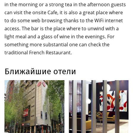
in the morning or a strong tea in the afternoon guests
can visit the onsite Cafe, it is also a great place where
to do some web browsing thanks to the WiFi internet
access. The bar is the place where to unwind with a
light meal and a glass of wine in the evenings. For
something more substantial one can check the
traditional French Restaurant.
Ближайшие отели
Adina Apartment Hotel