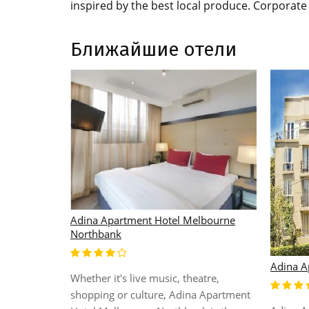
inspired by the best local produce. Corporate 
Ближайшие отели
Adina Apartment Hotel Melbourne
Northbank
lbourne
Adina A
Whether it's live music, theatre,
shopping or culture, Adina Apartment