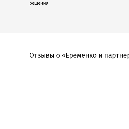
решения
Отзывы о «Еременко и партне