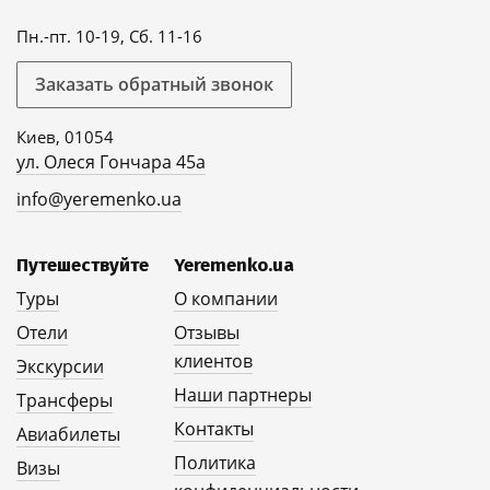
Пн.-пт. 10-19, Сб. 11-16
Заказать обратный звонок
Киев, 01054
ул. Олеся Гончара 45а
info@yeremenko.ua
Путешествуйте
Yeremenko.ua
Туры
О компании
Отели
Отзывы
клиентов
Экскурсии
Наши партнеры
Трансферы
Контакты
Авиабилеты
Политика
Визы