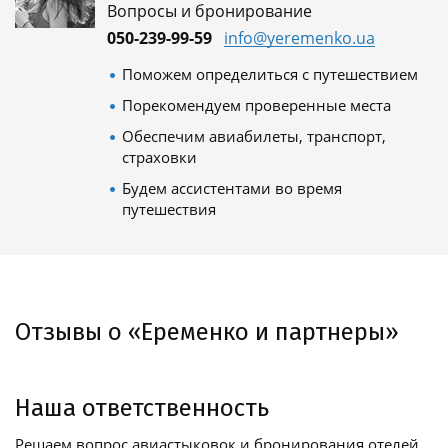
Вопросы и бронирование
050-239-99-59
info@yeremenko.ua
Поможем определиться с путешествием
Порекомендуем проверенные места
Обеспечим авиабилеты, транспорт,
страховки
Будем ассистентами во время
путешествия
Отзывы о «Еременко и партнеры»
Наша ответственность
Решаем вопрос авиастыковок и бронирования отелей,