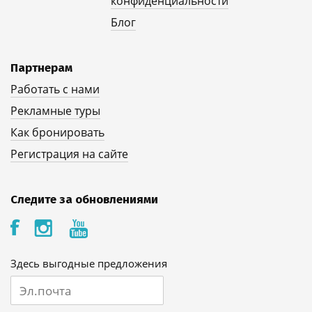
конфиденциальности
Блог
Партнерам
Работать с нами
Рекламные туры
Как бронировать
Регистрация на сайте
Следите за обновлениями
Здесь выгодные предложения