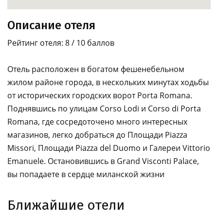
Описание отеля
Рейтинг отеля: 8 / 10 баллов
Отель расположен в богатом фешенебельном
жилом районе города, в нескольких минутах ходьбы
от исторических городских ворот Porta Romana.
Поднявшись по улицам Corso Lodi и Corso di Porta
Romana, где сосредоточено много интересных
магазинов, легко добраться до Площади Piazza
Missori, Площади Piazza del Duomo и Галереи Vittorio
Emanuele. Остановившись в Grand Visconti Palace,
вы попадаете в сердце миланской жизни
Ближайшие отели