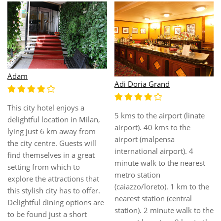
Adam
Adi Doria Grand
This city hotel enjoys a
5 kms to the airport (linate
delightful location in Milan,
airport). 40 kms to the
lying just 6 km away from
airport (malpensa
the city centre. Guests will
international airport). 4
find themselves in a great
minute walk to the nearest
setting from which to
metro station
explore the attractions that
(caiazzo/loreto). 1 km to the
this stylish city has to offer.
nearest station (central
Delightful dining options are
station). 2 minute walk to the
to be found just a short