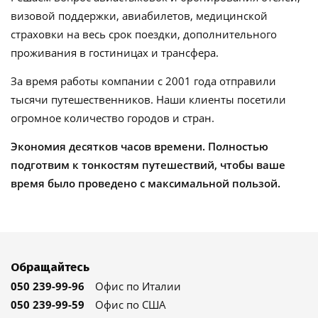
визовой поддержки, авиабилетов, медицинской
страховки на весь срок поездки, дополнительного
проживания в гостиницах и трансфера.
За время работы компании с 2001 года отправили
тысячи путешественников. Наши клиенты посетили
огромное количество городов и стран.
Экономия десятков часов времени. Полностью
подготвим к тонкостям путешествий, чтобы ваше
время было проведено с максимальной пользой.
Обращайтесь
050 239-99-96
Офис по Италии
050 239-99-59
Офис по США