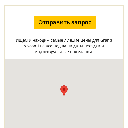
Отправить запрос
Ищем и находим самые лучшие цены для Grand
Visconti Palace под ваши даты поездки и
индивидуальные пожелания.