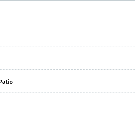
Patio