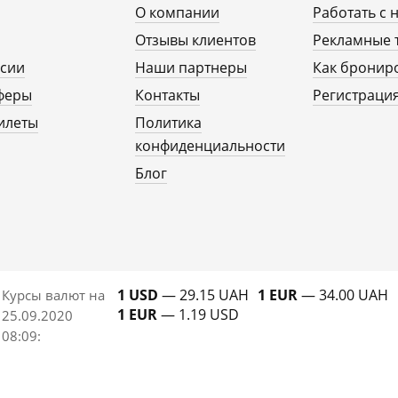
О компании
Работать с 
Отзывы клиентов
Рекламные 
рсии
Наши партнеры
Как бронир
феры
Контакты
Регистрация
илеты
Политика
конфиденциальности
Блог
1 USD
— 29.15 UAH
1 EUR
— 34.00 UAH
Курсы валют на
1 EUR
— 1.19 USD
25.09.2020
08:09
: