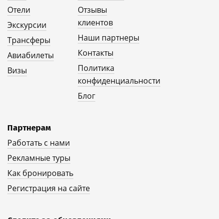
Отели
Отзывы
клиентов
Экскурсии
Наши партнеры
Трансферы
Контакты
Авиабилеты
Политика
Визы
конфиденциальности
Блог
Партнерам
Работать с нами
Рекламные туры
Как бронировать
Регистрация на сайте