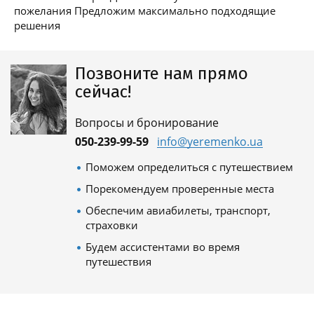
пожелания Предложим максимально подходящие
решения
Позвоните нам прямо
сейчас!
Вопросы и бронирование
050-239-99-59
info@yeremenko.ua
Поможем определиться с путешествием
Порекомендуем проверенные места
Обеспечим авиабилеты, транспорт,
страховки
Будем ассистентами во время
путешествия