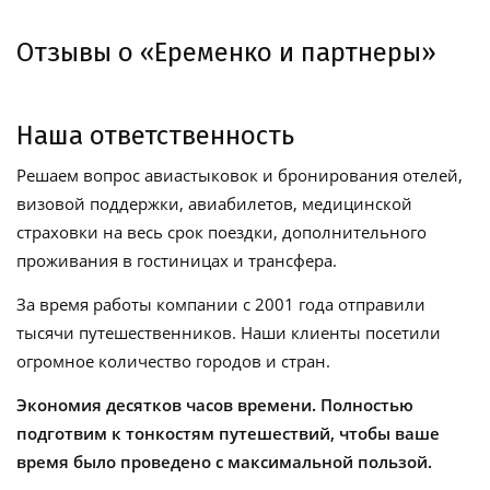
Отзывы о «Еременко и партнеры»
Наша ответственность
Решаем вопрос авиастыковок и бронирования отелей,
визовой поддержки, авиабилетов, медицинской
страховки на весь срок поездки, дополнительного
проживания в гостиницах и трансфера.
За время работы компании с 2001 года отправили
тысячи путешественников. Наши клиенты посетили
огромное количество городов и стран.
Экономия десятков часов времени. Полностью
подготвим к тонкостям путешествий, чтобы ваше
время было проведено с максимальной пользой.