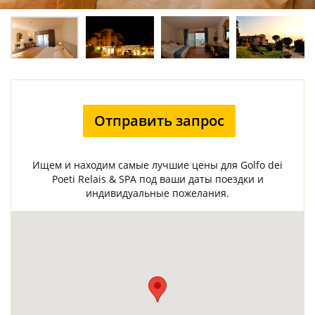
Отправить запрос
Ищем и находим самые лучшие цены для Golfo dei
Poeti Relais & SPA под ваши даты поездки и
индивидуальные пожелания.