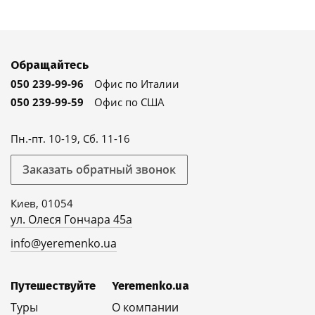
Обращайтесь
050 239-99-96
Офис по Италии
050 239-99-59
Офис по США
Пн.-пт. 10-19, Сб. 11-16
Заказать обратный звонок
Киев, 01054
ул. Олеся Гончара 45а
info@yeremenko.ua
Путешествуйте
Yeremenko.ua
Туры
О компании