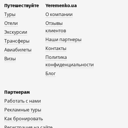
Путешествуйте
Yeremenko.ua
Туры
О компании
Отели
Отзывы
клиентов
Экскурсии
Наши партнеры
Трансферы
Контакты
Авиабилеты
Политика
Визы
конфиденциальности
Блог
Партнерам
Работать с нами
Рекламные туры
Как бронировать
Регистрация на сайте