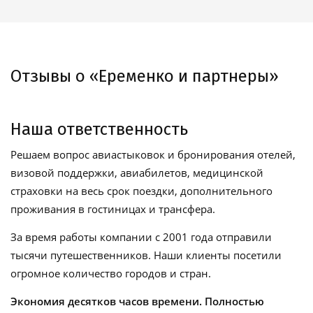
Отзывы о «Еременко и партнеры»
Наша ответственность
Решаем вопрос авиастыковок и бронирования отелей,
визовой поддержки, авиабилетов, медицинской
страховки на весь срок поездки, дополнительного
проживания в гостиницах и трансфера.
За время работы компании с 2001 года отправили
тысячи путешественников. Наши клиенты посетили
огромное количество городов и стран.
Экономия десятков часов времени. Полностью