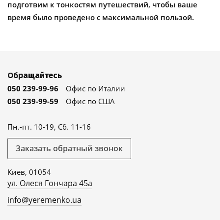
подготвим к тонкостям путешествий, чтобы ваше
время было проведено с максимальной пользой.
Обращайтесь
050 239-99-96
Офис по Италии
050 239-99-59
Офис по США
Пн.-пт. 10-19, Сб. 11-16
Заказать обратный звонок
Киев, 01054
ул. Олеся Гончара 45а
info@yeremenko.ua