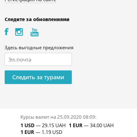
Следите за обновлениями
Здесь выгодные предложения
Следить за турами
Курсы валют на
25.09.2020 08:09
:
1 USD
— 29.15 UAH
1 EUR
— 34.00 UAH
1 EUR
— 1.19 USD