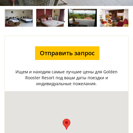
Отправить запрос
Ищем и находим самые лучшие цены для Golden
Rooster Resort под ваши даты поездки и
индивидуальные пожелания.