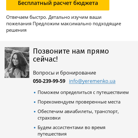
Бесплатный расчет бюджета
Отвечаем быстро. Детально изучим ваши
пожелания Предложим максимально подходящие
решения
Позвоните нам прямо
сейчас!
Вопросы и бронирование
050-239-99-59
info@yeremenko.ua
Поможем определиться с путешествием
Порекомендуем проверенные места
Обеспечим авиабилеты, транспорт,
страховки
Будем ассистентами во время
путешествия