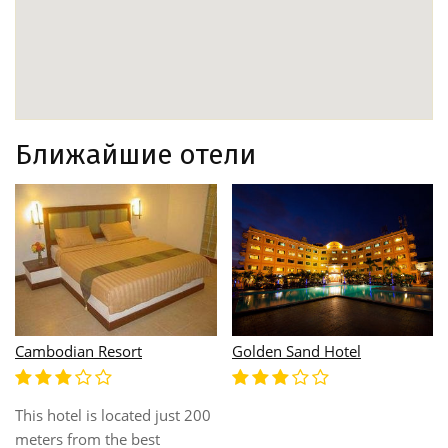
Ближайшие отели
Golden Sand Hotel
Cambodian Resort
This hotel is located just 200
meters from the best