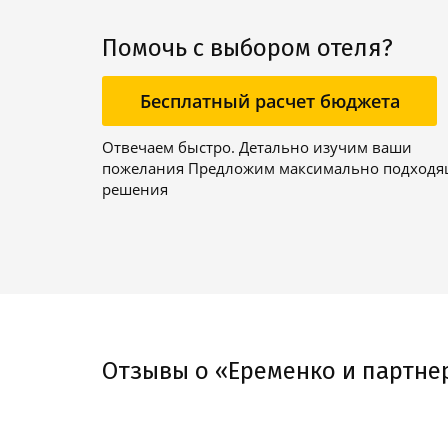
Помочь с выбором отеля?
Бесплатный расчет бюджета
Отвечаем быстро. Детально изучим ваши
пожелания Предложим максимально подход
решения
Отзывы о «Еременко и партне