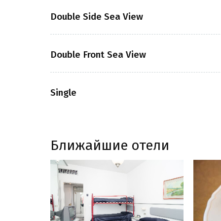
Double Side Sea View
Double Front Sea View
Single
Ближайшие отели