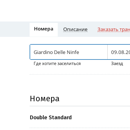
Номера
Описание
Заказать тра
Где хотите заселиться
Заезд
Номера
Double Standard