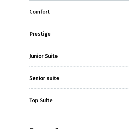
Comfort
Prestige
Junior Suite
Senior suite
Top Suite