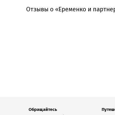
Отзывы о «Еременко и партне
Обращайтесь
Путеш