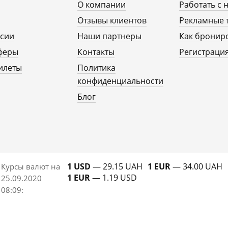
О компании
Работать с 
Отзывы клиентов
Рекламные 
рсии
Наши партнеры
Как бронир
феры
Контакты
Регистрация
илеты
Политика
конфиденциальности
Блог
1 USD
— 29.15 UAH
1 EUR
— 34.00 UAH
Курсы валют на
1 EUR
— 1.19 USD
25.09.2020
08:09
: