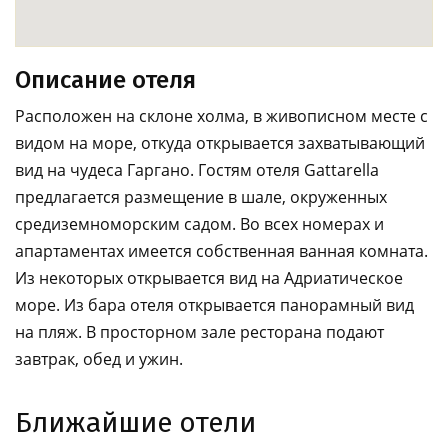
Описание отеля
Расположен на склоне холма, в живописном месте с
видом на море, откуда открывается захватывающий
вид на чудеса Гаргано. Гостям отеля Gattarella
предлагается размещение в шале, окруженных
средиземноморским садом. Во всех номерах и
апартаментах имеется собственная ванная комната.
Из некоторых открывается вид на Адриатическое
море. Из бара отеля открывается панорамный вид
на пляж. В просторном зале ресторана подают
завтрак, обед и ужин.
Ближайшие отели