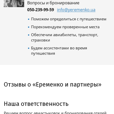
Вопросы и бронирование
050-239-99-59
info@yeremenko.ua
Поможем определиться с путешествием
Порекомендуем проверенные места
Обеспечим авиабилеты, транспорт,
страховки
Будем ассистентами во время
путешествия
Отзывы о «Еременко и партнеры»
Наша ответственность
Решаем вопрос авиастыковок и бронирования отелей,