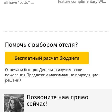
feature complimentary WI...
all have "cotto" ...
Помочь с выбором отеля?
Бесплатный расчет бюджета
Отвечаем быстро. Детально изучим ваши
пожелания Предложим максимально подходящие
решения
Позвоните нам прямо
сейчас!