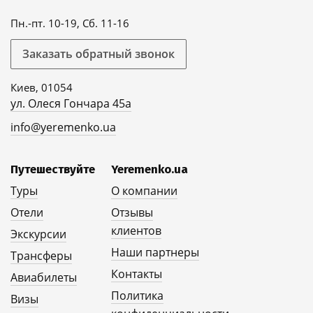
Пн.-пт. 10-19, Сб. 11-16
Заказать обратный звонок
Киев, 01054
ул. Олеся Гончара 45а
info@yeremenko.ua
Путешествуйте
Yeremenko.ua
Туры
О компании
Отели
Отзывы
клиентов
Экскурсии
Наши партнеры
Трансферы
Контакты
Авиабилеты
Политика
Визы