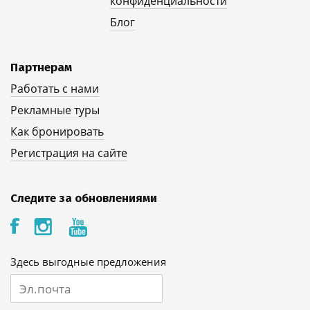
конфиденциальности
Блог
Партнерам
Работать с нами
Рекламные туры
Как бронировать
Регистрация на сайте
Следите за обновлениями
Здесь выгодные предложения