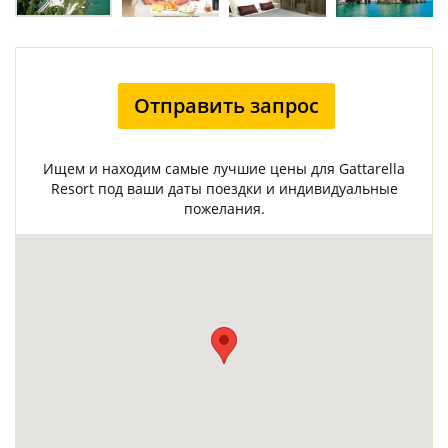
Отправить запрос
Ищем и находим самые лучшие цены для Gattarella
Resort под ваши даты поездки и индивидуальные
пожелания.