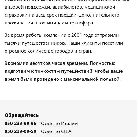
визовой поддержки, авиабилетов, медицинской
страховки на весь срок поездки, дополнительного
проживания в гостиницах и трансфера.
За время работы компании с 2001 года отправили
тысячи путешественников. Наши клиенты посетили
огромное количество городов и стран.
Экономия десятков часов времени. Полностью
подготвим к тонкостям путешествий, чтобы ваше
время было проведено с максимальной пользой.
Обращайтесь
050 239-99-96
Офис по Италии
050 239-99-59
Офис по США