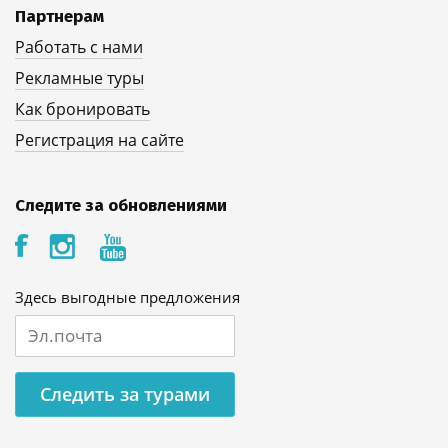
Партнерам
Работать с нами
Рекламные туры
Как бронировать
Регистрация на сайте
Следите за обновлениями
Здесь выгодные предложения
Следить за турами