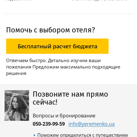
Помочь с выбором отеля?
Бесплатный расчет бюджета
Отвечаем быстро. Детально изучим ваши
пожелания Предложим максимально подходящие
решения
Позвоните нам прямо
сейчас!
Вопросы и бронирование
050-239-99-59
info@yeremenko.ua
Поможем определиться с путешествием