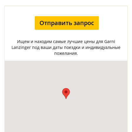
Отправить запрос
Ищем и находим самые лучшие цены для Garni
Lanzinger под ваши даты поездки и индивидуальные
пожелания.