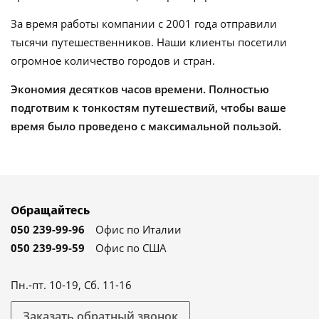
За время работы компании с 2001 года отправили
тысячи путешественников. Наши клиенты посетили
огромное количество городов и стран.
Экономия десятков часов времени. Полностью
подготвим к тонкостям путешествий, чтобы ваше
время было проведено с максимальной пользой.
Обращайтесь
050 239-99-96
Офис по Италии
050 239-99-59
Офис по США
Пн.-пт. 10-19, Сб. 11-16
Заказать обратный звонок