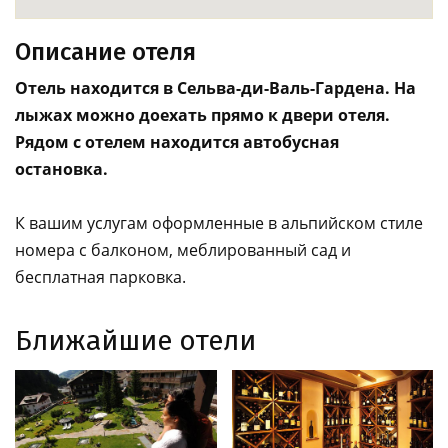
Описание отеля
Отель находится в Сельва-ди-Валь-Гардена. На
лыжах можно доехать прямо к двери отеля.
Рядом с отелем находится автобусная
остановка.
К вашим услугам оформленные в альпийском стиле
номера с балконом, меблированный сад и
бесплатная парковка.
Ближайшие отели