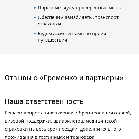
Порекомендуем проверенные места
Обеспечим авиабилеты, транспорт,
страховки
Будем ассистентами во время
путешествия
Отзывы о «Еременко и партнеры»
Наша ответственность
Решаем вопрос авиастыковок и бронирования отелей,
визовой поддержки, авиабилетов, медицинской
страховки на весь срок поездки, дополнительного
проживания в гостиницах и трансфера.