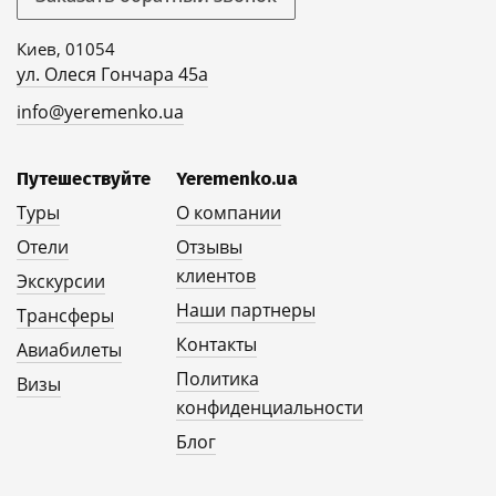
Киев, 01054
ул. Олеся Гончара 45а
info@yeremenko.ua
Путешествуйте
Yeremenko.ua
Туры
О компании
Отели
Отзывы
клиентов
Экскурсии
Наши партнеры
Трансферы
Контакты
Авиабилеты
Политика
Визы
конфиденциальности
Блог