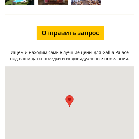
Отправить запрос
Ищем и находим самые лучшие цены для Gallia Palace
под ваши даты поездки и индивидуальные пожелания.