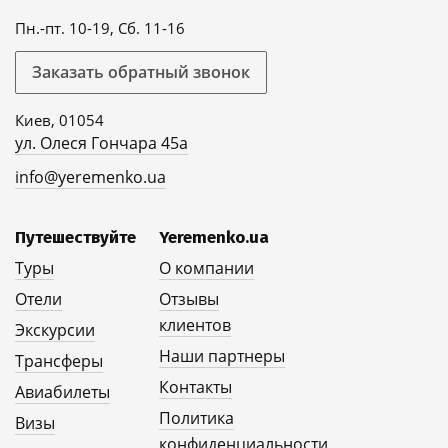
Пн.-пт. 10-19, Сб. 11-16
Заказать обратный звонок
Киев, 01054
ул. Олеся Гончара 45а
info@yeremenko.ua
Путешествуйте
Yeremenko.ua
Туры
О компании
Отели
Отзывы
клиентов
Экскурсии
Наши партнеры
Трансферы
Контакты
Авиабилеты
Политика
Визы
конфиденциальности