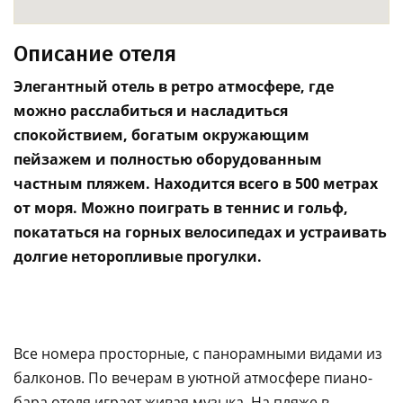
Описание отеля
Элегантный отель в ретро атмосфере, где
можно расслабиться и насладиться
спокойствием, богатым окружающим
пейзажем и полностью оборудованным
частным пляжем. Находится всего в 500 метрах
от моря. Можно поиграть в теннис и гольф,
покататься на горных велосипедах и устраивать
долгие неторопливые прогулки.
Все номера просторные, с панорамными видами из
балконов. По вечерам в уютной атмосфере пиано-
бара отеля играет живая музыка. На пляже в