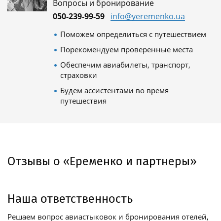
Вопросы и бронирование
050-239-99-59
info@yeremenko.ua
Поможем определиться с путешествием
Порекомендуем проверенные места
Обеспечим авиабилеты, транспорт,
страховки
Будем ассистентами во время
путешествия
Отзывы о «Еременко и партнеры»
Наша ответственность
Решаем вопрос авиастыковок и бронирования отелей,