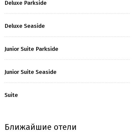
Deluxe Parkside
Deluxe Seaside
Junior Suite Parkside
Junior Suite Seaside
Suite
Ближайшие отели