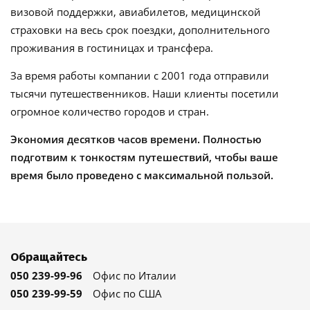
визовой поддержки, авиабилетов, медицинской
страховки на весь срок поездки, дополнительного
проживания в гостиницах и трансфера.
За время работы компании с 2001 года отправили
тысячи путешественников. Наши клиенты посетили
огромное количество городов и стран.
Экономия десятков часов времени. Полностью
подготвим к тонкостям путешествий, чтобы ваше
время было проведено с максимальной пользой.
Обращайтесь
050 239-99-96
Офис по Италии
050 239-99-59
Офис по США