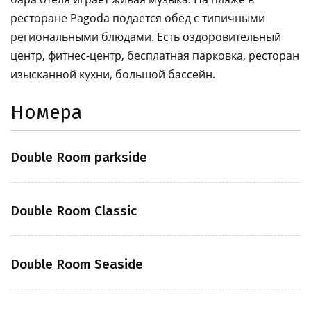
ресторане Pagoda подается обед с типичными
региональными блюдами. Есть оздоровительный
центр, фитнес-центр, бесплатная парковка, ресторан
изысканной кухни, большой бассейн.
Номера
Double Room parkside
Double Room Classic
Double Room Seaside