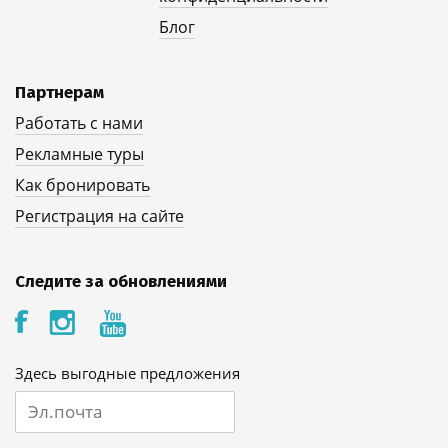
Блог
Партнерам
Работать с нами
Рекламные туры
Как бронировать
Регистрация на сайте
Следите за обновлениями
Здесь выгодные предложения