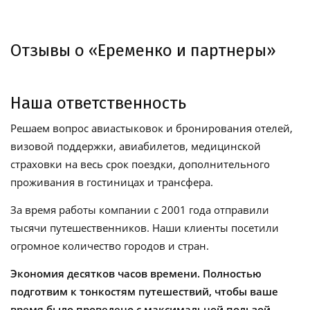
Отзывы о «Еременко и партнеры»
Наша ответственность
Решаем вопрос авиастыковок и бронирования отелей,
визовой поддержки, авиабилетов, медицинской
страховки на весь срок поездки, дополнительного
проживания в гостиницах и трансфера.
За время работы компании с 2001 года отправили
тысячи путешественников. Наши клиенты посетили
огромное количество городов и стран.
Экономия десятков часов времени. Полностью
подготвим к тонкостям путешествий, чтобы ваше
время было проведено с максимальной пользой.