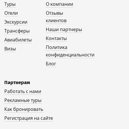
Туры
О компании
Отели
Отзывы
клиентов
Экскурсии
Наши партнеры
Трансферы
Контакты
Авиабилеты
Политика
Визы
конфиденциальности
Блог
Партнерам
Работать с нами
Рекламные туры
Как бронировать
Регистрация на сайте