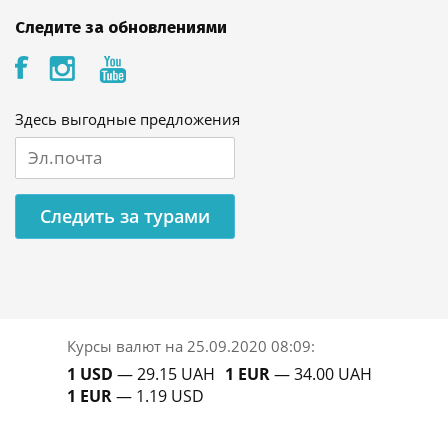
Следите за обновлениями
Здесь выгодные предложения
Следить за турами
Курсы валют на
25.09.2020 08:09
:
1 USD
— 29.15 UAH
1 EUR
— 34.00 UAH
1 EUR
— 1.19 USD