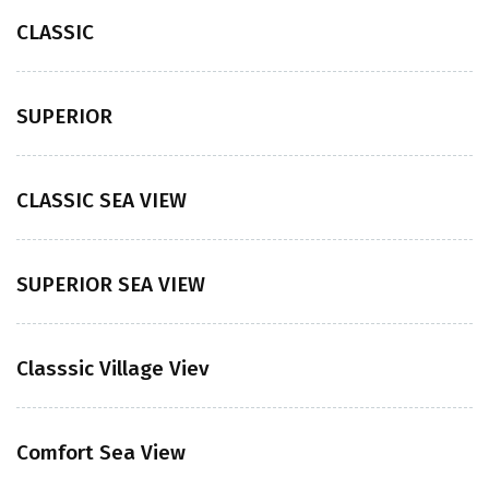
CLASSIC
SUPERIOR
CLASSIC SEA VIEW
SUPERIOR SEA VIEW
Classsic Village Viev
Comfort Sea View