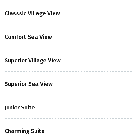
Classsic Village View
Comfort Sea View
Superior Village View
Superior Sea View
Junior Suite
Charming Suite