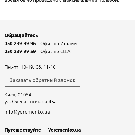
Обращайтесь
050 239-99-96
Офис по Италии
050 239-99-59
Офис по США
Пн.-пт. 10-19, Сб. 11-16
Заказать обратный звонок
Киев, 01054
ул. Олеся Гончара 45а
info@yeremenko.ua
Путешествуйте
Yeremenko.ua