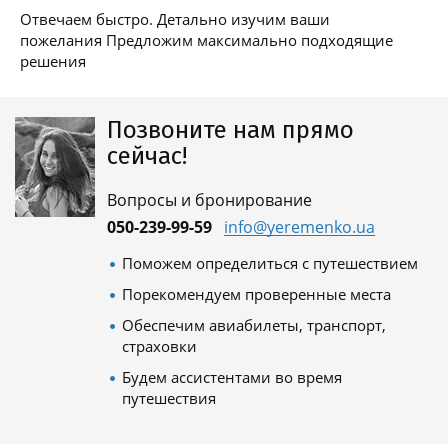
Отвечаем быстро. Детально изучим ваши
пожелания Предложим максимально подходящие
решения
Позвоните нам прямо
сейчас!
Вопросы и бронирование
050-239-99-59
info@yeremenko.ua
Поможем определиться с путешествием
Порекомендуем проверенные места
Обеспечим авиабилеты, транспорт,
страховки
Будем ассистентами во время
путешествия