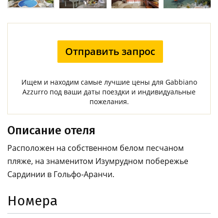
Отправить запрос
Ищем и находим самые лучшие цены для Gabbiano
Azzurro под ваши даты поездки и индивидуальные
пожелания.
Описание отеля
Расположен на собственном белом песчаном
пляже, на знаменитом Изумрудном побережье
Сардинии в Гольфо-Аранчи.
Номера