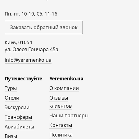
Пн.-пт. 10-19, Сб. 11-16
Заказать обратный звонок
Киев, 01054
ул. Олеся Гончара 45а
info@yeremenko.ua
Путешествуйте
Yeremenko.ua
Туры
О компании
Отели
Отзывы
клиентов
Экскурсии
Наши партнеры
Трансферы
Контакты
Авиабилеты
Политика
Визы