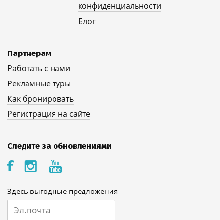
конфиденциальности
Блог
Партнерам
Работать с нами
Рекламные туры
Как бронировать
Регистрация на сайте
Следите за обновлениями
Здесь выгодные предложения