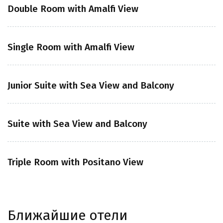
Double Room with Amalfi View
Single Room with Amalfi View
Junior Suite with Sea View and Balcony
Suite with Sea View and Balcony
Triple Room with Positano View
Ближайшие отели