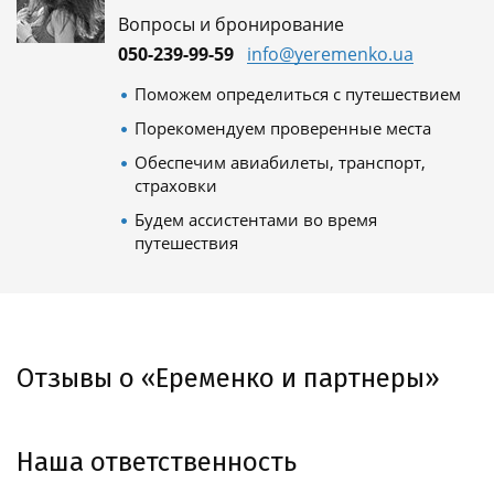
Вопросы и бронирование
050-239-99-59
info@yeremenko.ua
Поможем определиться с путешествием
Порекомендуем проверенные места
Обеспечим авиабилеты, транспорт,
страховки
Будем ассистентами во время
путешествия
Отзывы о «Еременко и партнеры»
Наша ответственность