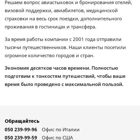
Решаем вопрос авиастыковок и бронирования отелей,
визовой поддержки, авиабилетов, медицинской
страховки на весь срок поездки, дополнительного
проживания в гостиницах и трансфера.
За время работы компании с 2001 года отправили
тысячи путешественников. Наши клиенты посетили
огромное количество городов и стран.
Экономия десятков часов времени. Полностью
подготвим к тонкостям путешествий, чтобы ваше
время было проведено с максимальной пользой.
Обращайтесь
050 239-99-96
Офис по Италии
050 239-99-59
Офис по США